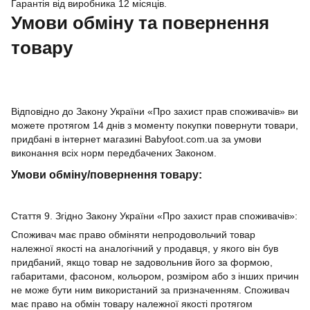
Гарантія від виробника 12 місяців.
Умови обміну та повернення
товару
Відповідно до Закону України «Про захист прав споживачів» ви
можете протягом 14 днів з моменту покупки повернути товари,
придбані в інтернет магазині Babyfoot.com.ua за умови
виконання всіх норм передбачених Законом.
Умови обміну/повернення товару:
Стаття 9. Згідно Закону України «Про захист прав споживачів»:
Споживач має право обміняти непродовольчий товар
належної якості на аналогічний у продавця, у якого він був
придбаний, якщо товар не задовольнив його за формою,
габаритами, фасоном, кольором, розміром або з інших причин
не може бути ним використаний за призначенням. Споживач
має право на обмін товару належної якості протягом