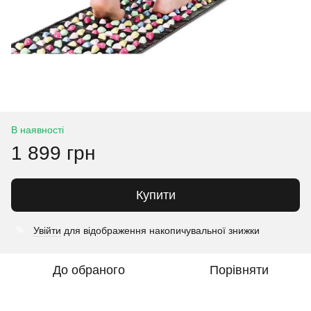
В наявності
1 899 грн
Купити
Увійти
для відображення накопичувальної знижки
%
До обраного
Порівняти