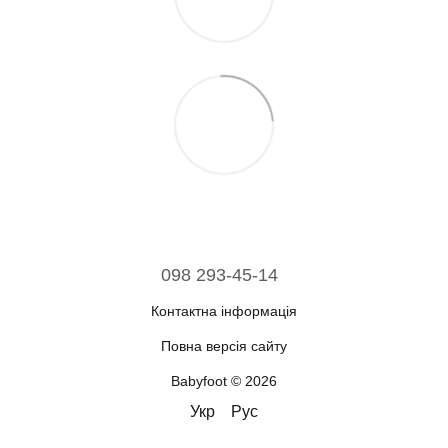
098 293-45-14
Контактна інформація
Повна версія сайту
Babyfoot © 2026
Укр
Рус