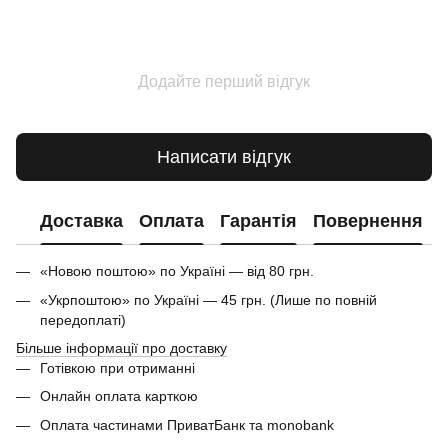
Додайте перший відгук
Написати відгук
Доставка
Оплата
Гарантія
Повернення
«Новою поштою» по Україні — від 80 грн.
«Укрпоштою» по Україні — 45 грн. (Лише по повній
передоплаті)
Більше інформації про доставку
Готівкою при отриманні
Онлайн оплата карткою
Оплата частинами ПриватБанк та monobank