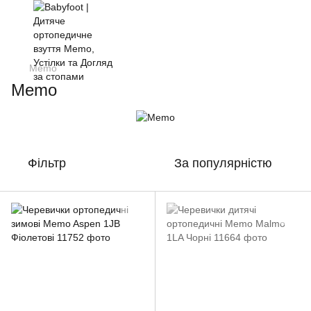
Memo
Memo
Фільтр
За популярністю