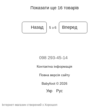
Показати ще 16 товарів
Назад
Вперед
5
з 6
098 293-45-14
Контактна інформація
Повна версія сайту
Babyfoot © 2026
Укр
Рус
Інтернет-магазин створений з Хорошоп