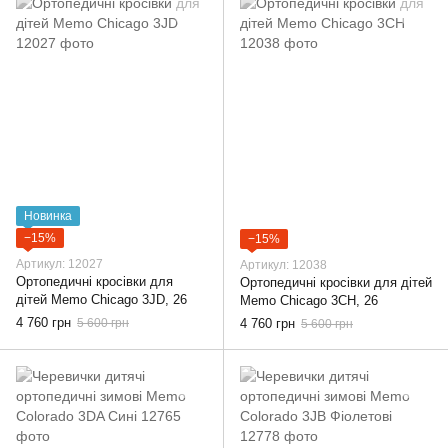
Новинка
−15%
−15%
Артикул: 12027
Артикул: 12038
Ортопедичні кросівки для
Ортопедичні кросівки для дітей
дітей Memo Chicago 3JD, 26
Memo Chicago 3CH, 26
4 760 грн
5 600 грн
4 760 грн
5 600 грн