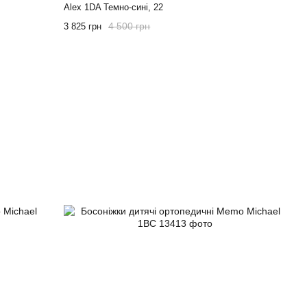
Alex 1DA Темно-сині, 22
4 500 грн
3 825 грн