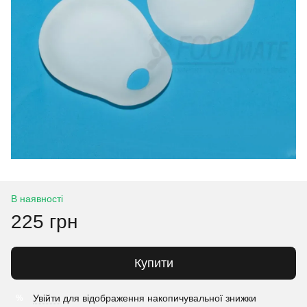
В наявності
225 грн
Купити
Увійти
для відображення накопичувальної знижки
%