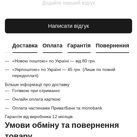
Додайте перший відгук
Написати відгук
Доставка
Оплата
Гарантія
Повернення
«Новою поштою» по Україні — від 80 грн.
«Укрпоштою» по Україні — 45 грн. (Лише по повній
передоплаті)
Більше інформації про доставку
Готівкою при отриманні
Онлайн оплата карткою
Оплата частинами ПриватБанк та monobank
Гарантія від виробника 12 місяців.
Умови обміну та повернення
товару