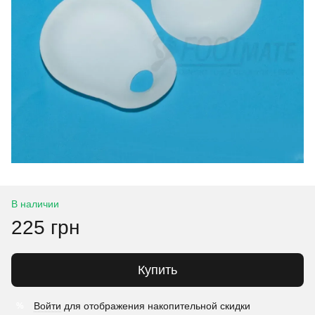
В наличии
225 грн
Купить
Войти
для отображения накопительной скидки
%