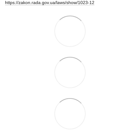
https://zakon.rada.gov.ua/laws/show/1023-12