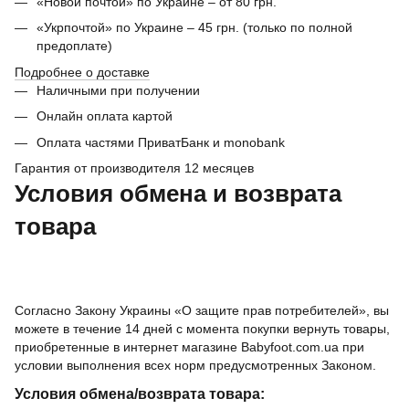
«Новой почтой» по Украине – от 80 грн.
«Укрпочтой» по Украине – 45 грн. (только по полной
предоплате)
Подробнее о доставке
Наличными при получении
Онлайн оплата картой
Оплата частями ПриватБанк и monobank
Гарантия от производителя 12 месяцев
Условия обмена и возврата
товара
Согласно Закону Украины «О защите прав потребителей», вы
можете в течение 14 дней с момента покупки вернуть товары,
приобретенные в интернет магазине Babyfoot.com.ua при
условии выполнения всех норм предусмотренных Законом.
Условия обмена/возврата товара: