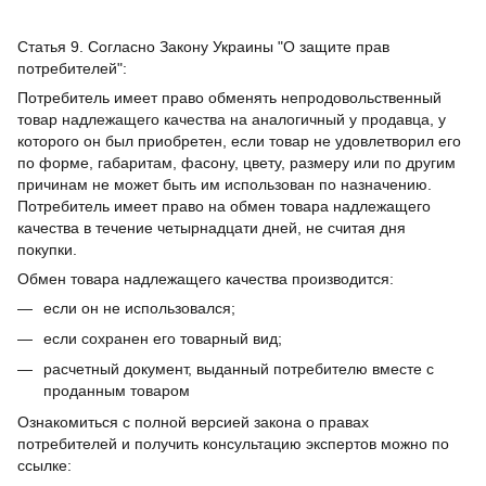
Статья 9. Согласно Закону Украины "О защите прав
потребителей":
Потребитель имеет право обменять непродовольственный
товар надлежащего качества на аналогичный у продавца, у
которого он был приобретен, если товар не удовлетворил его
по форме, габаритам, фасону, цвету, размеру или по другим
причинам не может быть им использован по назначению.
Потребитель имеет право на обмен товара надлежащего
качества в течение четырнадцати дней, не считая дня
покупки.
Обмен товара надлежащего качества производится:
если он не использовался;
если сохранен его товарный вид;
расчетный документ, выданный потребителю вместе с
проданным товаром
Ознакомиться с полной версией закона о правах
потребителей и получить консультацию экспертов можно по
ссылке: