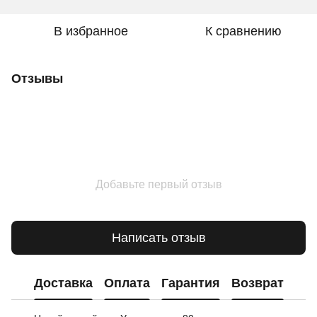
В избранное
К сравнению
Отзывы
Добавьте первый отзыв
Написать отзыв
Доставка
Оплата
Гарантия
Возврат