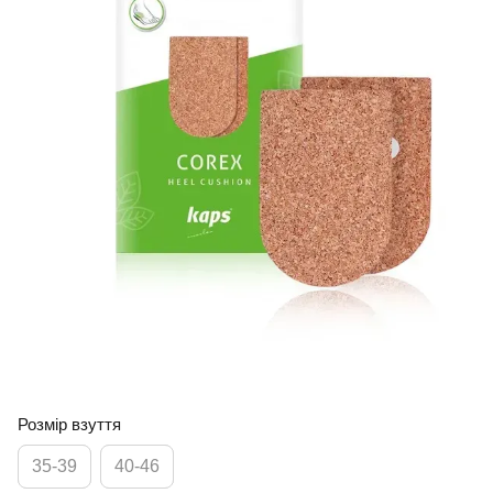
Розмір взуття
35-39
40-46