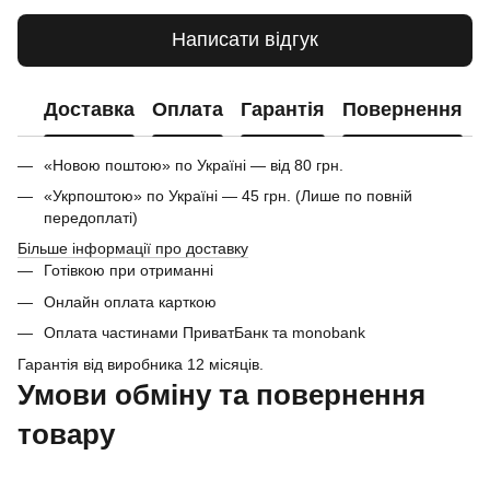
Написати відгук
Доставка
Оплата
Гарантія
Повернення
«Новою поштою» по Україні — від 80 грн.
«Укрпоштою» по Україні — 45 грн. (Лише по повній
передоплаті)
Більше інформації про доставку
Готівкою при отриманні
Онлайн оплата карткою
Оплата частинами ПриватБанк та monobank
Гарантія від виробника 12 місяців.
Умови обміну та повернення
товару