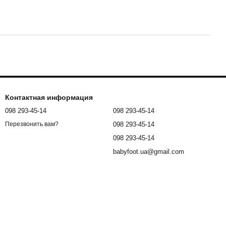
Контактная информация
098 293-45-14
098 293-45-14
098 293-45-14
Перезвонить вам?
098 293-45-14
babyfoot.ua@gmail.com