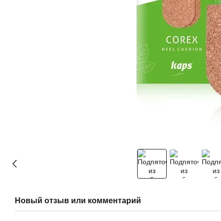
Новый отзыв или комментарий