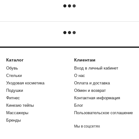
Каталог
Клиентам
Обувь
Вход в личный кабинет
Стельки
О нас
Уходовая косметика
Оплата и доставка
Подушки
Обмен и возврат
Фитнес
Контактная информация
Кинезио тейпы
Блог
Массажеры
Пользовательское соглашение
Бренды
Мы в соцсетях