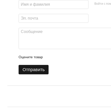
Войти с п
Оцените товар
Отправить