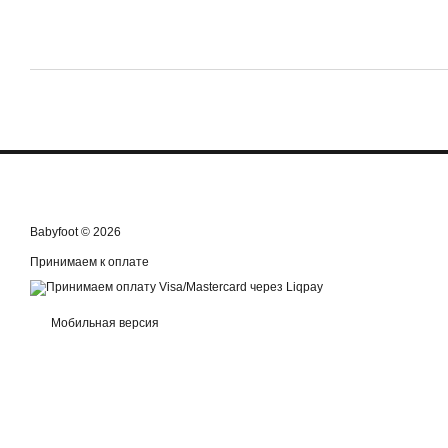
Babyfoot © 2026
Принимаем к оплате
Мобильная версия