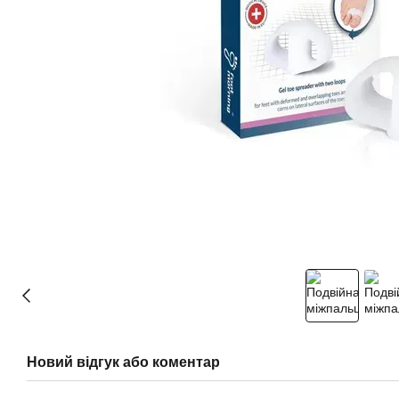
Новий відгук або коментар