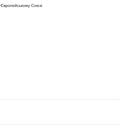
 Європейському Союзі.