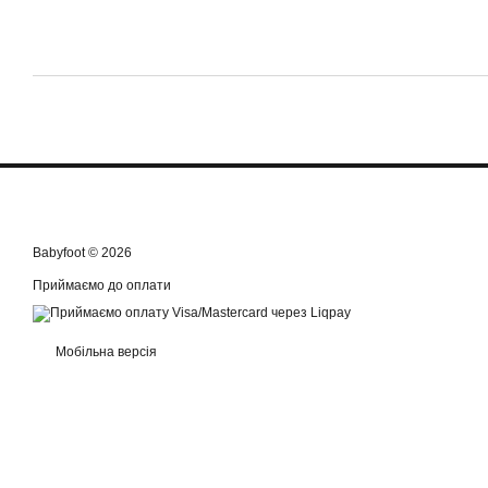
Babyfoot © 2026
Приймаємо до оплати
Мобільна версія