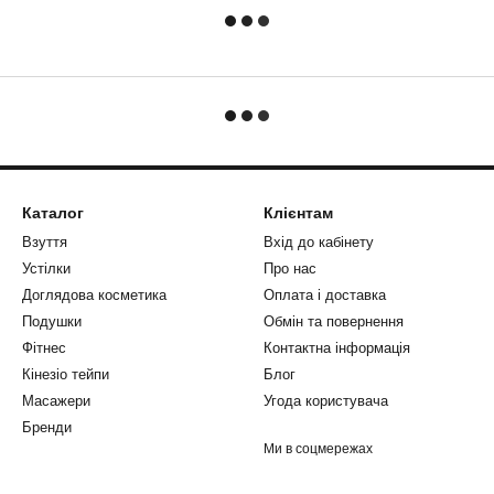
Каталог
Клієнтам
Взуття
Вхід до кабінету
Устілки
Про нас
Доглядова косметика
Оплата і доставка
Подушки
Обмін та повернення
Фітнес
Контактна інформація
Кінезіо тейпи
Блог
Масажери
Угода користувача
Бренди
Ми в соцмережах