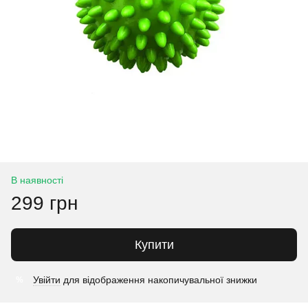
В наявності
299 грн
Купити
Увійти
для відображення накопичувальної знижки
%