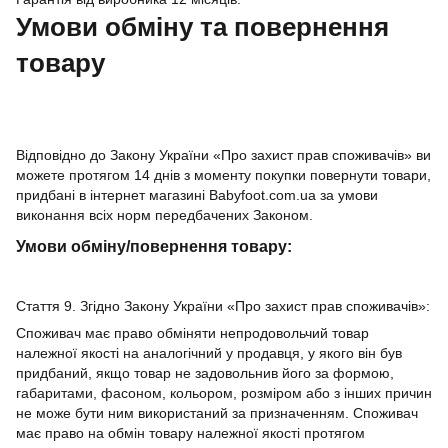
Умови обміну та повернення
товару
Відповідно до Закону України «Про захист прав споживачів» ви
можете протягом 14 днів з моменту покупки повернути товари,
придбані в інтернет магазині Babyfoot.com.ua за умови
виконання всіх норм передбачених Законом.
Умови обміну/повернення товару:
Стаття 9. Згідно Закону України «Про захист прав споживачів»:
Споживач має право обміняти непродовольчий товар
належної якості на аналогічний у продавця, у якого він був
придбаний, якщо товар не задовольнив його за формою,
габаритами, фасоном, кольором, розміром або з інших причин
не може бути ним використаний за призначенням. Споживач
має право на обмін товару належної якості протягом