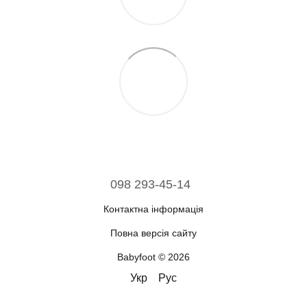
098 293-45-14
Контактна інформація
Повна версія сайту
Babyfoot © 2026
Укр
Рус