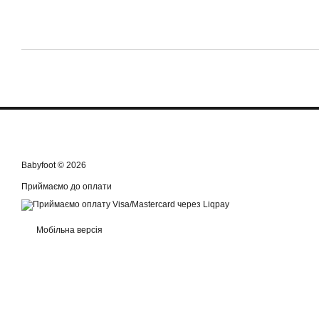
Babyfoot © 2026
Приймаємо до оплати
Мобільна версія