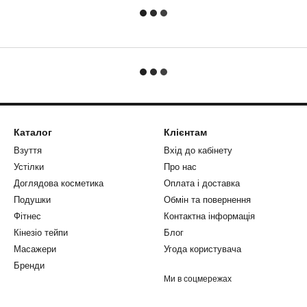
Каталог
Клієнтам
Взуття
Вхід до кабінету
Устілки
Про нас
Доглядова косметика
Оплата і доставка
Подушки
Обмін та повернення
Фітнес
Контактна інформація
Кінезіо тейпи
Блог
Масажери
Угода користувача
Бренди
Ми в соцмережах