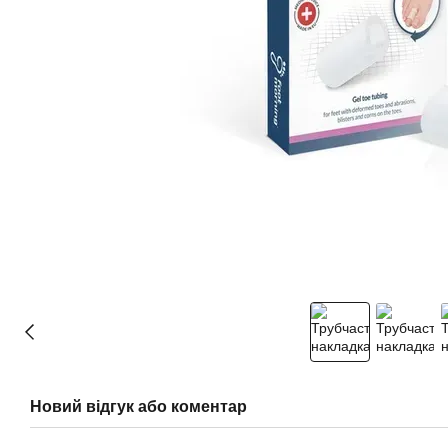
Новий відгук або коментар