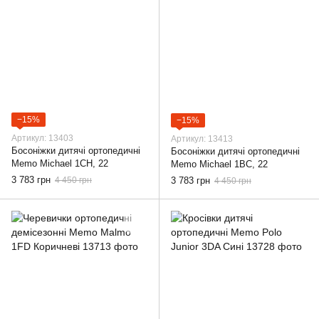
−15%
−15%
Артикул: 13403
Артикул: 13413
Босоніжки дитячі ортопедичні
Босоніжки дитячі ортопедичні
Memo Michael 1CH, 22
Memo Michael 1BC, 22
3 783 грн
4 450 грн
3 783 грн
4 450 грн