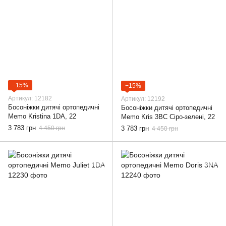
−15%
−15%
Артикул: 12182
Артикул: 12192
Босоніжки дитячі ортопедичні
Босоніжки дитячі ортопедичні
Memo Kristina 1DA, 22
Memo Kris 3BC Сіро-зелені, 22
3 783 грн
4 450 грн
3 783 грн
4 450 грн