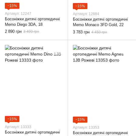
−15%
−15%
Артикул: 12247
Артикул: 12884
Босоніжки дитячі ортопедичні
Босоніжки дитячі ортопедичні
Memo Diego 3DA, 18
Memo Monaco 3FD Gold, 22
2 890 грн
3 400 грн
3 783 грн
4 450 грн
−15%
−15%
Артикул: 13333
Артикул: 13353
Босоніжки дитячі ортопедичні
Босоніжки дитячі ортопедичні