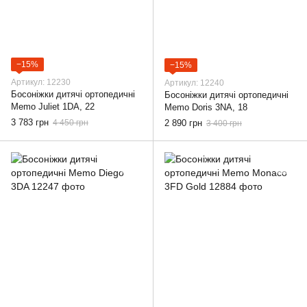
−15%
−15%
Артикул: 12230
Артикул: 12240
Босоніжки дитячі ортопедичні
Босоніжки дитячі ортопедичні
Memo Juliet 1DA, 22
Memo Doris 3NA, 18
3 783 грн
4 450 грн
2 890 грн
3 400 грн