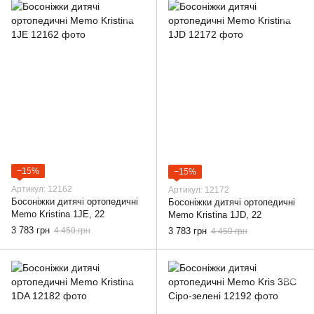
−15%
−15%
Артикул: 12162
Артикул: 12172
Босоніжки дитячі ортопедичні
Босоніжки дитячі ортопедичні
Memo Kristina 1JE, 22
Memo Kristina 1JD, 22
3 783 грн
4 450 грн
3 783 грн
4 450 грн