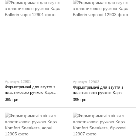
Артикул: 12901
Артикул: 12903
Формотримачі для взуття з
Формотримачі для взуття з
пластиковою ручкою Kaps
пластиковою ручкою Kaps
Ballerin чорні
Ballerin червоні
395 грн
395 грн