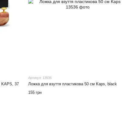
Артикул: 13536
і KAPS, 37
Ложка для взуття пластикова 50 см Kaps, black
155 грн