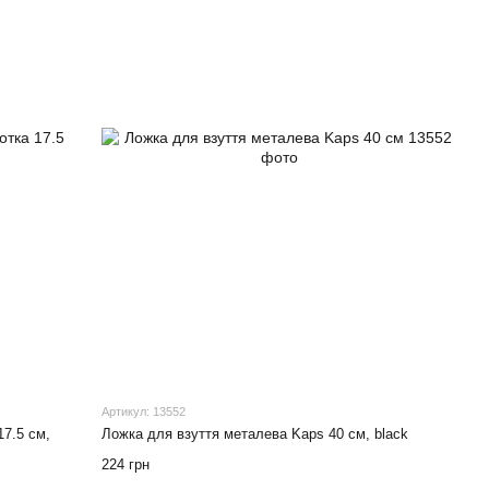
Артикул: 13552
7.5 см,
Ложка для взуття металева Kaps 40 см, black
224 грн