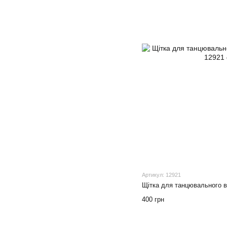
Артикул: 12921
Щітка для танцювального в
400 грн