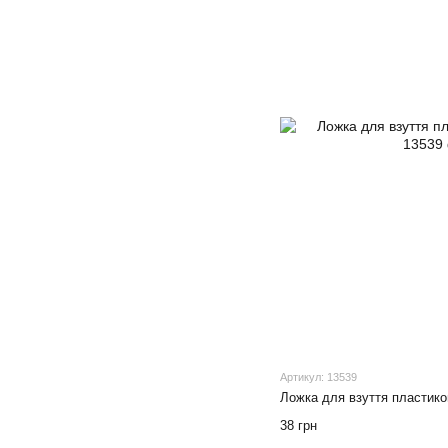
Артикул: 13539
Ложка для взуття пластико
38 грн