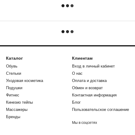
Каталог
Клиентам
Обувь
Вход в личный кабинет
Стельки
О нас
Уходовая косметика
Оплата и доставка
Подушки
Обмен и возврат
Фитнес
Контактная информация
Кинезио тейпы
Блог
Массажеры
Пользовательское соглашение
Бренды
Мы в соцсетях