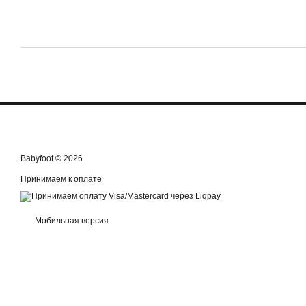
Babyfoot © 2026
Принимаем к оплате
Мобильная версия