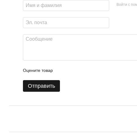
Войти с п
Оцените товар
Отправить