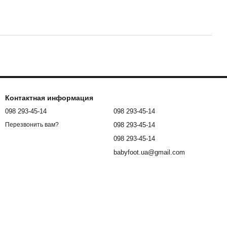
Контактная информация
098 293-45-14
098 293-45-14
098 293-45-14
Перезвонить вам?
098 293-45-14
babyfoot.ua@gmail.com