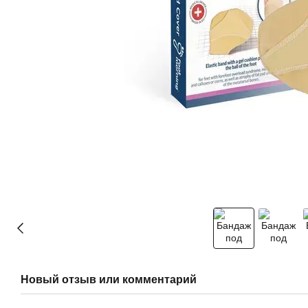
Новый отзыв или комментарий