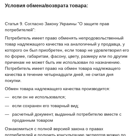
Условия обмена/возврата товара:
Статья 9. Согласно Закону Украины "О защите прав
потребителей":
Потребитель имеет право обменять непродовольственный
товар надлежащего качества на аналогичный у продавца, у
которого он был приобретен, если товар не удовлетворил его
по форме, габаритам, фасону, цвету, размеру или по другим
причинам не может быть им использован по назначению.
Потребитель имеет право на обмен товара надлежащего
качества в течение четырнадцати дней, не считая дня
покупки.
Обмен товара надлежащего качества производится:
если он не использовался;
если сохранен его товарный вид;
расчетный документ, выданный потребителю вместе с
проданным товаром
Ознакомиться с полной версией закона о правах
потребителей и получить консультацию экспертов можно по