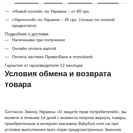
«Новой почтой» по Украине – от 80 грн.
«Укрпочтой» по Украине – 45 грн. (только по полной
предоплате)
Подробнее о доставке
Наличными при получении
Онлайн оплата картой
Оплата частями ПриватБанк и monobank
Гарантия от производителя 12 месяцев
Условия обмена и возврата
товара
Согласно Закону Украины «О защите прав потребителей», вы
можете в течение 14 дней с момента покупки вернуть товары,
приобретенные в интернет магазине Babyfoot.com.ua при
условии выполнения всех норм предусмотренных Законом.