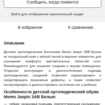
Сообщить, когда появится
Войти
для отображения накопительной скидки
%
В избранное
К сравнению
Описание
Детские ортопедические босоножки Memo Jaspis 3AB Белые
из натуральной кожи с мягкой пеной в верхних элементах для
улучшения комфорта чувствительных областей ноги.
Рекомендуются для ношения снаружи и внутри помещения.
Открытая конструкция и диагностическая подошва
ортопедических сандалий позволяет корректировать и
предотвращать возможные дефекты, а также позволяет
контролировать и диагностировать состояние ног у ребенка.
Особенности детской ортопедической обуви
Memo Jaspis 3AB Белые:
гибкая, резиновая подошва, препятствующая скольжению;