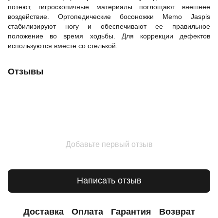
потеют, гигроскопичные материалы поглощают внешнее
воздействие. Ортопедические босоножки Memo Jaspis
стабилизируют ногу и обеспечивают ее правильное
положение во время ходьбы. Для коррекции дефектов
используются вместе со стелькой.
Отзывы
Добавьте первый отзыв
Написать отзыв
Доставка
Оплата
Гарантия
Возврат