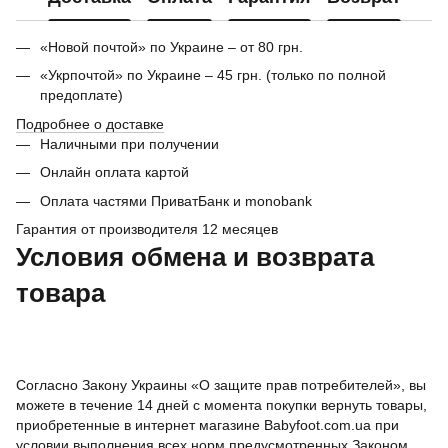
«Новой почтой» по Украине – от 80 грн.
«Укрпочтой» по Украине – 45 грн. (только по полной
предоплате)
Подробнее о доставке
Наличными при получении
Онлайн оплата картой
Оплата частями ПриватБанк и monobank
Гарантия от производителя 12 месяцев
Условия обмена и возврата
товара
Согласно Закону Украины «О защите прав потребителей», вы
можете в течение 14 дней с момента покупки вернуть товары,
приобретенные в интернет магазине Babyfoot.com.ua при
условии выполнения всех норм предусмотренных Законом.