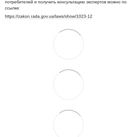
потребителей и получить консультацию экспертов можно по
ссылке:
https://zakon.rada.gov.ua/laws/show/1023-12