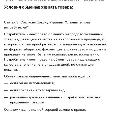
Условия обмена/возврата товара:
Статья 9. Согласно Закону Украины "О защите прав
потребителей":
Потребитель имеет право обменять непродовольственный
товар надлежащего качества на аналогичный у продавца, у
которого он был приобретен, если товар не удовлетворил его
по форме, габаритам, фасону, цвету, размеру или по другим
причинам не может быть им использован по назначению.
Потребитель имеет право на обмен товара надлежащего
качества в течение четырнадцати дней, не считая дня
покупки.
Обмен товара надлежащего качества производится:
если он не использовался;
если сохранен его товарный вид;
расчетный документ, выданный потребителю вместе с
проданным товаром
Ознакомиться с полной версией закона о правах