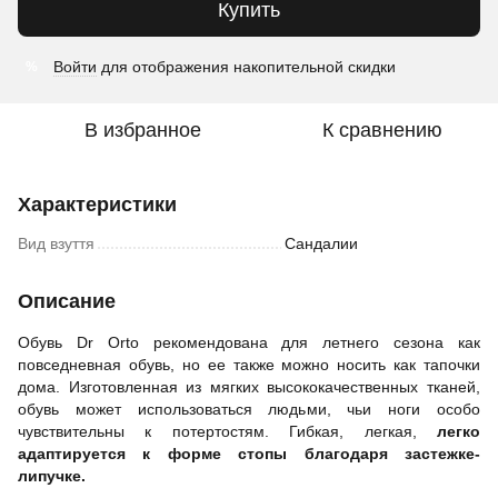
Купить
Войти
для отображения накопительной скидки
%
В избранное
К сравнению
Характеристики
Вид взуття
Сандалии
Описание
Обувь Dr Orto рекомендована для летнего сезона как
повседневная обувь, но ее также можно носить как тапочки
дома. Изготовленная из мягких высококачественных тканей,
обувь может использоваться людьми, чьи ноги особо
чувствительны к потертостям. Гибкая, легкая,
легко
адаптируется к форме стопы благодаря застежке-
липучке.