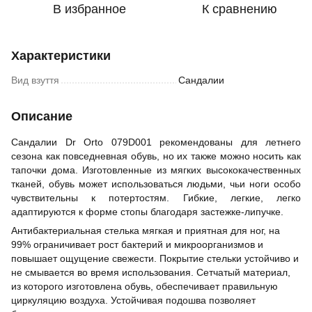
В избранное
К сравнению
Характеристики
Вид взуття
Сандалии
Описание
Сандалии Dr Orto 079D001 рекомендованы для летнего
сезона как повседневная обувь, но их также можно носить как
тапочки дома. Изготовленные из мягких высококачественных
тканей, обувь может использоваться людьми, чьи ноги особо
чувствительны к потертостям. Гибкие, легкие, легко
адаптируются к форме стопы благодаря застежке-липучке.
Антибактериальная стелька мягкая и приятная для ног, на
99% ограничивает рост бактерий и микроорганизмов и
повышает ощущение свежести. Покрытие стельки устойчиво и
не смывается во время использования. Сетчатый материал,
из которого изготовлена обувь, обеспечивает правильную
циркуляцию воздуха. Устойчивая подошва позволяет