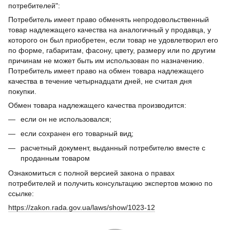
потребителей":
Потребитель имеет право обменять непродовольственный
товар надлежащего качества на аналогичный у продавца, у
которого он был приобретен, если товар не удовлетворил его
по форме, габаритам, фасону, цвету, размеру или по другим
причинам не может быть им использован по назначению.
Потребитель имеет право на обмен товара надлежащего
качества в течение четырнадцати дней, не считая дня
покупки.
Обмен товара надлежащего качества производится:
если он не использовался;
если сохранен его товарный вид;
расчетный документ, выданный потребителю вместе с
проданным товаром
Ознакомиться с полной версией закона о правах
потребителей и получить консультацию экспертов можно по
ссылке:
https://zakon.rada.gov.ua/laws/show/1023-12