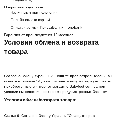
Подробнее о доставке
Наличными при получении
Онлайн оплата картой
Оплата частями ПриватБанк и monobank
Гарантия от производителя 12 месяцев
Условия обмена и возврата
товара
Согласно Закону Украины «О защите прав потребителей», вы
можете в течение 14 дней с момента покупки вернуть товары,
приобретенные в интернет магазине Babyfoot.com.ua при
условии выполнения всех норм предусмотренных Законом.
Условия обмена/возврата товара:
Статья 9. Согласно Закону Украины "О защите прав