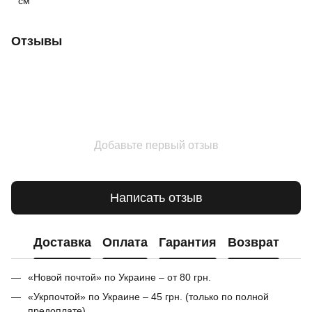
см
Отзывы
Добавьте первый отзыв
Написать отзыв
Доставка
Оплата
Гарантия
Возврат
«Новой почтой» по Украине – от 80 грн.
«Укрпочтой» по Украине – 45 грн. (только по полной
предоплате)