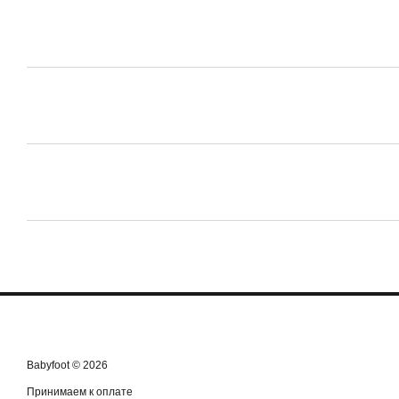
Babyfoot © 2026
Принимаем к оплате