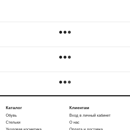
Каталог
Клиентам
Обувь
Вход в личный кабинет
Стельки
О нас
Уходовая косметика
Оплата и доставка