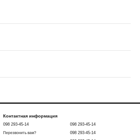
Контактная информация
098 293-45-14
098 293-45-14
098 293-45-14
Перезвонить вам?