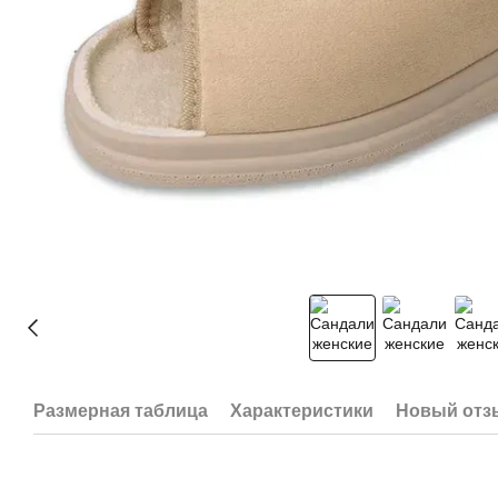
Размерная таблица
Характеристики
Новый отз