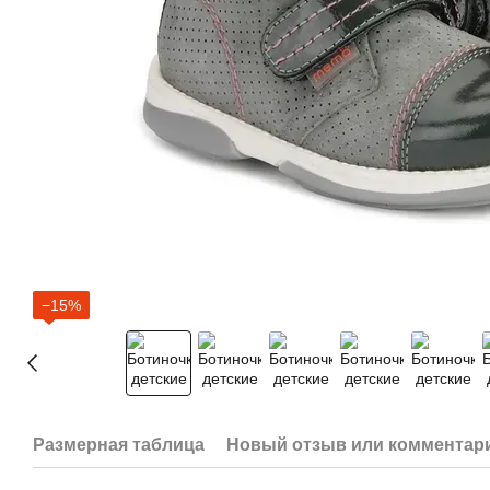
−15%
Размерная таблица
Новый отзыв или комментар