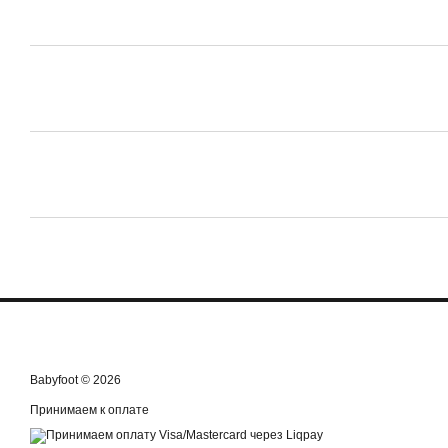
Babyfoot © 2026
Принимаем к оплате