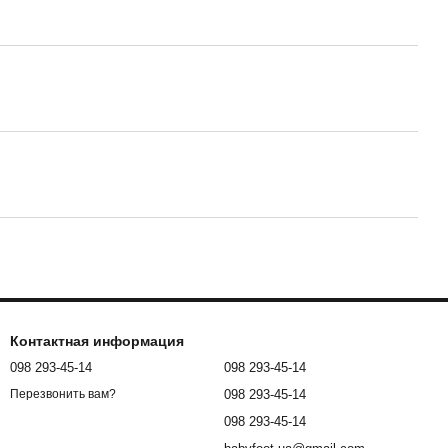
Контактная информация
098 293-45-14
098 293-45-14
098 293-45-14
Перезвонить вам?
098 293-45-14