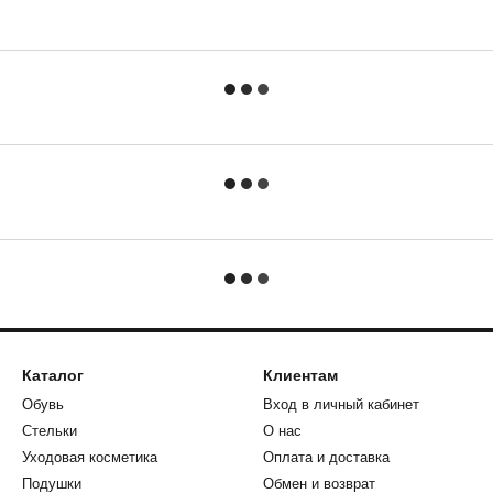
Каталог
Клиентам
Обувь
Вход в личный кабинет
Стельки
О нас
Уходовая косметика
Оплата и доставка
Подушки
Обмен и возврат