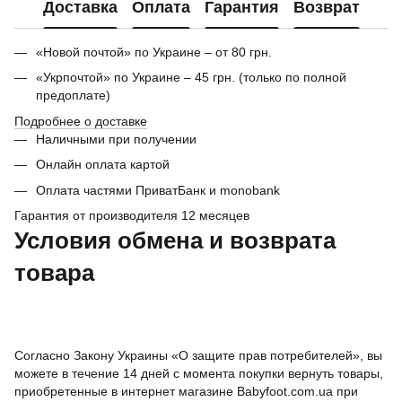
Доставка
Оплата
Гарантия
Возврат
«Новой почтой» по Украине – от 80 грн.
«Укрпочтой» по Украине – 45 грн. (только по полной
предоплате)
Подробнее о доставке
Наличными при получении
Онлайн оплата картой
Оплата частями ПриватБанк и monobank
Гарантия от производителя 12 месяцев
Условия обмена и возврата
товара
Согласно Закону Украины «О защите прав потребителей», вы
можете в течение 14 дней с момента покупки вернуть товары,
приобретенные в интернет магазине Babyfoot.com.ua при