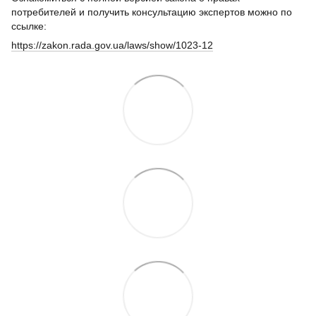
потребителей и получить консультацию экспертов можно по
ссылке:
https://zakon.rada.gov.ua/laws/show/1023-12