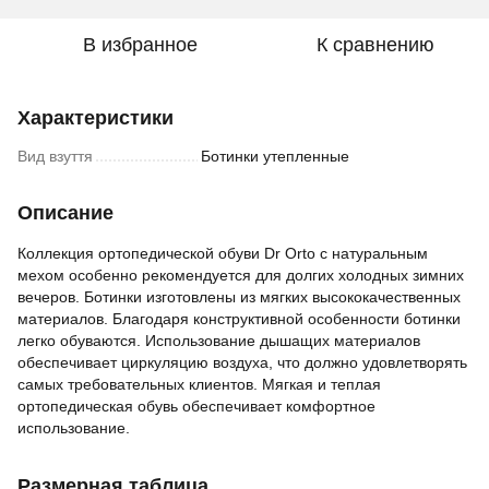
В избранное
К сравнению
Характеристики
Вид взуття
Ботинки утепленные
Описание
Коллекция ортопедической обуви Dr Orto с натуральным
мехом особенно рекомендуется для долгих холодных зимних
вечеров. Ботинки изготовлены из мягких высококачественных
материалов. Благодаря конструктивной особенности ботинки
легко обуваются. Использование дышащих материалов
обеспечивает циркуляцию воздуха, что должно удовлетворять
самых требовательных клиентов. Мягкая и теплая
ортопедическая обувь обеспечивает комфортное
использование.
Размерная таблица