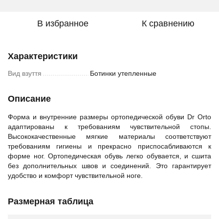
В избранное
К сравнению
Характеристики
Вид взуття
Ботинки утепленные
Описание
Форма и внутренние размеры ортопедической обуви Dr Orto
адаптированы к требованиям чувствительной стопы.
Высококачественные мягкие материалы соответствуют
требованиям гигиены и прекрасно приспосабливаются к
форме ног. Ортопедическая обувь легко обувается, и сшита
без дополнительных швов и соединений. Это гарантирует
удобство и комфорт чувствительной ноге.
Размерная таблица