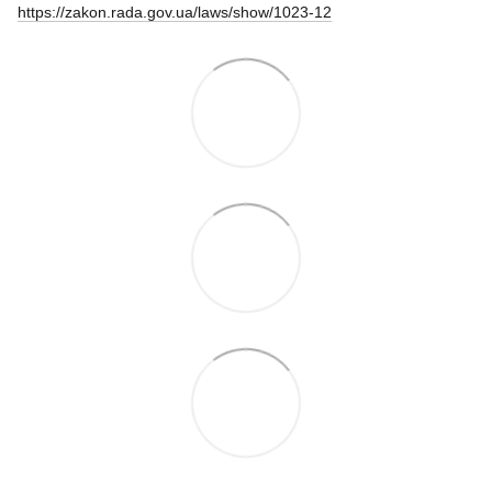
https://zakon.rada.gov.ua/laws/show/1023-12