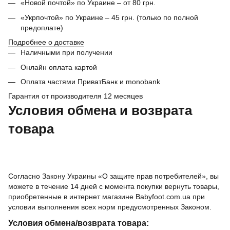
«Новой почтой» по Украине – от 80 грн.
«Укрпочтой» по Украине – 45 грн. (только по полной
предоплате)
Подробнее о доставке
Наличными при получении
Онлайн оплата картой
Оплата частями ПриватБанк и monobank
Гарантия от производителя 12 месяцев
Условия обмена и возврата
товара
Согласно Закону Украины «О защите прав потребителей», вы
можете в течение 14 дней с момента покупки вернуть товары,
приобретенные в интернет магазине Babyfoot.com.ua при
условии выполнения всех норм предусмотренных Законом.
Условия обмена/возврата товара: