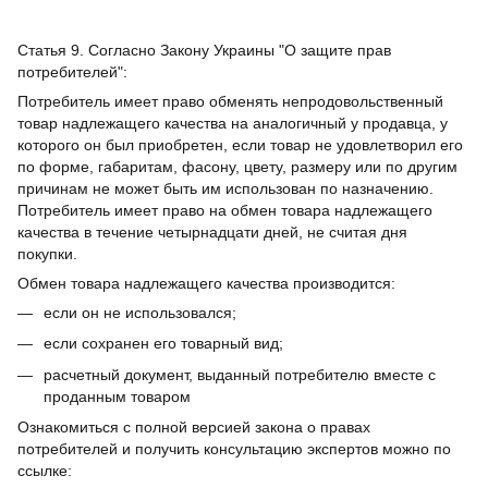
Статья 9. Согласно Закону Украины "О защите прав
потребителей":
Потребитель имеет право обменять непродовольственный
товар надлежащего качества на аналогичный у продавца, у
которого он был приобретен, если товар не удовлетворил его
по форме, габаритам, фасону, цвету, размеру или по другим
причинам не может быть им использован по назначению.
Потребитель имеет право на обмен товара надлежащего
качества в течение четырнадцати дней, не считая дня
покупки.
Обмен товара надлежащего качества производится:
если он не использовался;
если сохранен его товарный вид;
расчетный документ, выданный потребителю вместе с
проданным товаром
Ознакомиться с полной версией закона о правах
потребителей и получить консультацию экспертов можно по
ссылке: