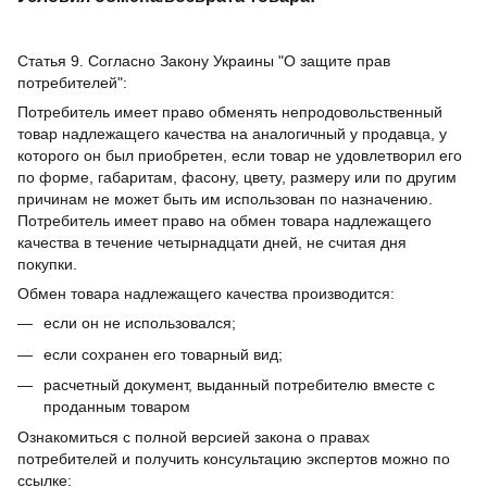
Статья 9. Согласно Закону Украины "О защите прав
потребителей":
Потребитель имеет право обменять непродовольственный
товар надлежащего качества на аналогичный у продавца, у
которого он был приобретен, если товар не удовлетворил его
по форме, габаритам, фасону, цвету, размеру или по другим
причинам не может быть им использован по назначению.
Потребитель имеет право на обмен товара надлежащего
качества в течение четырнадцати дней, не считая дня
покупки.
Обмен товара надлежащего качества производится:
если он не использовался;
если сохранен его товарный вид;
расчетный документ, выданный потребителю вместе с
проданным товаром
Ознакомиться с полной версией закона о правах
потребителей и получить консультацию экспертов можно по
ссылке: