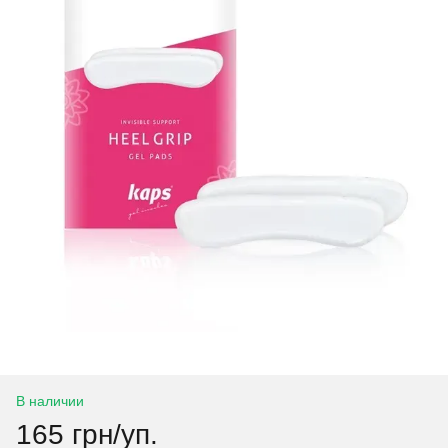
В наличии
165 грн/уп.