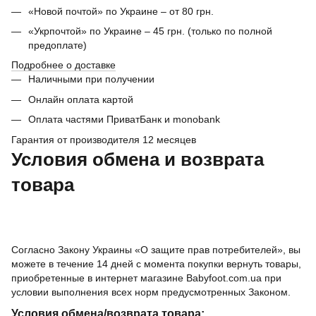
«Новой почтой» по Украине – от 80 грн.
«Укрпочтой» по Украине – 45 грн. (только по полной
предоплате)
Подробнее о доставке
Наличными при получении
Онлайн оплата картой
Оплата частями ПриватБанк и monobank
Гарантия от производителя 12 месяцев
Условия обмена и возврата
товара
Согласно Закону Украины «О защите прав потребителей», вы
можете в течение 14 дней с момента покупки вернуть товары,
приобретенные в интернет магазине Babyfoot.com.ua при
условии выполнения всех норм предусмотренных Законом.
Условия обмена/возврата товара: