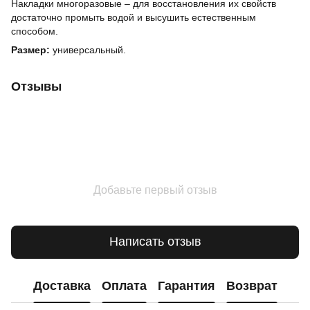
Накладки многоразовые – для восстановления их свойств
достаточно промыть водой и высушить естественным
способом.
Размер:
универсальный.
Отзывы
Добавьте первый отзыв
Написать отзыв
Доставка
Оплата
Гарантия
Возврат