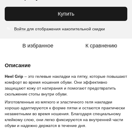
Купить
Войти
для отображения накопительной скидки
%
В избранное
К сравнению
Описание
Heel Grip
– это гелевые накладки на пятку, которые повышают
комфорт во время ношения обуви. Они эффективно
защищают кожу от натирания и помогают предотвратить
скольжение стопы внутри обуви.
Изготовленные из мягкого и эластичного геля накладки
хорошо адаптируются к форме пятки и остаются практически
незаметными во время ношения. Благодаря специальному
клейкому слою, они легко фиксируются на внутренней части
обуви и надежно держатся в течение дня.