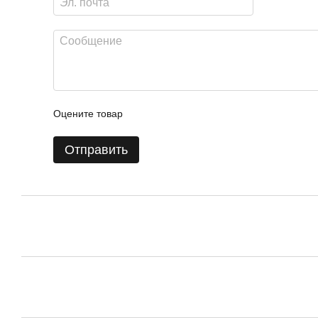
Оцените товар
Отправить