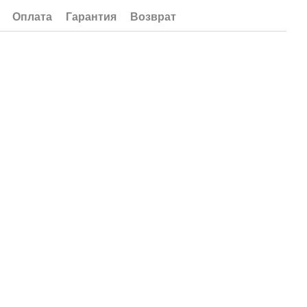
Оплата
Гарантия
Возврат