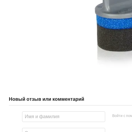
Новый отзыв или комментарий
Войти с п