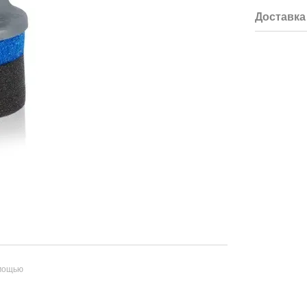
Доставка
омощью