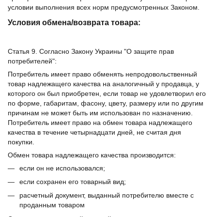
условии выполнения всех норм предусмотренных Законом.
Условия обмена/возврата товара:
Статья 9. Согласно Закону Украины "О защите прав
потребителей":
Потребитель имеет право обменять непродовольственный
товар надлежащего качества на аналогичный у продавца, у
которого он был приобретен, если товар не удовлетворил его
по форме, габаритам, фасону, цвету, размеру или по другим
причинам не может быть им использован по назначению.
Потребитель имеет право на обмен товара надлежащего
качества в течение четырнадцати дней, не считая дня
покупки.
Обмен товара надлежащего качества производится:
если он не использовался;
если сохранен его товарный вид;
расчетный документ, выданный потребителю вместе с
проданным товаром