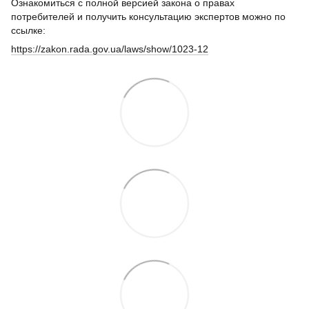
Ознакомиться с полной версией закона о правах
потребителей и получить консультацию экспертов можно по
ссылке:
https://zakon.rada.gov.ua/laws/show/1023-12