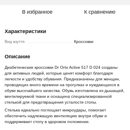
В избранное
К сравнению
Характеристики
Вид взуття
Кроссовки
Описание
Диабетические кроссовки Dr Orto Active 517 D 024 созданы
для активных людей, которые ценят комфорт благодаря
легкости и удобству обувания. Предназначены для женщин,
проводящих много времени на прогулках и нуждающихся в
обуви высочайшего качества. Обувь изготовлена из дышащей,
вентилируемой ткани и оснащена специализированной
стелькой для предотвращения усталости стопы.
Стелька идеально поглощает микроудары, помогает
обеспечить надлежащую вентиляцию внутри обуви и
поддерживает стопу в здоровом положении.