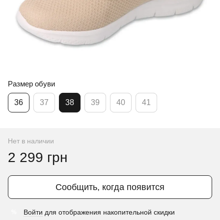
Размер обуви
36
37
38
39
40
41
Нет в наличии
2 299 грн
Сообщить, когда появится
Войти
для отображения накопительной скидки
%