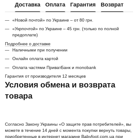
Доставка
Оплата
Гарантия
Возврат
«Новой почтой» по Украине – от 80 грн.
«Укрпочтой» по Украине – 45 грн. (только по полной
предоплате)
Подробнее о доставке
Наличными при получении
Онлайн оплата картой
Оплата частями ПриватБанк и monobank
Гарантия от производителя 12 месяцев
Условия обмена и возврата
товара
Согласно Закону Украины «О защите прав потребителей», вы
можете в течение 14 дней с момента покупки вернуть товары,
приобретенные в интернет магазине Babyfoot.com.ua при