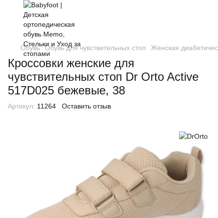
Обувь
Обувь для чувствительных стоп
Женская диабетичес
Кроссовки женские для
чувствительных стоп Dr Orto Active
517D025 бежевые, 38
Артикул:
11264
Оставить отзыв