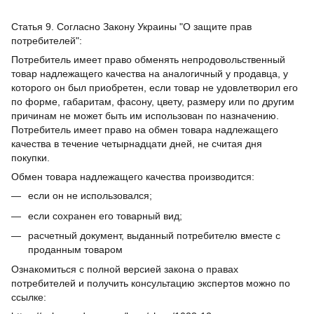
Статья 9. Согласно Закону Украины "О защите прав
потребителей":
Потребитель имеет право обменять непродовольственный
товар надлежащего качества на аналогичный у продавца, у
которого он был приобретен, если товар не удовлетворил его
по форме, габаритам, фасону, цвету, размеру или по другим
причинам не может быть им использован по назначению.
Потребитель имеет право на обмен товара надлежащего
качества в течение четырнадцати дней, не считая дня
покупки.
Обмен товара надлежащего качества производится:
если он не использовался;
если сохранен его товарный вид;
расчетный документ, выданный потребителю вместе с
проданным товаром
Ознакомиться с полной версией закона о правах
потребителей и получить консультацию экспертов можно по
ссылке: