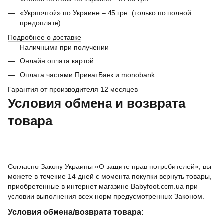
«Укрпочтой» по Украине – 45 грн. (только по полной
предоплате)
Подробнее о доставке
Наличными при получении
Онлайн оплата картой
Оплата частями ПриватБанк и monobank
Гарантия от производителя 12 месяцев
Условия обмена и возврата
товара
Согласно Закону Украины «О защите прав потребителей», вы
можете в течение 14 дней с момента покупки вернуть товары,
приобретенные в интернет магазине Babyfoot.com.ua при
условии выполнения всех норм предусмотренных Законом.
Условия обмена/возврата товара: