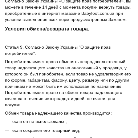
Согласно Закону Украины «О защите прав потребителей», вы
можете в течение 14 дней с момента покупки вернуть товары,
приобретенные в интернет магазине Babyfoot.com.ua при
условии выполнения всех норм предусмотренных Законом.
Условия обмена/возврата товара:
Статья 9. Согласно Закону Украины "О защите прав
потребителей":
Потребитель имеет право обменять непродовольственный
товар надлежащего качества на аналогичный у продавца, у
которого он был приобретен, если товар не удовлетворил его
по форме, габаритам, фасону, цвету, размеру или по другим
причинам не может быть им использован по назначению.
Потребитель имеет право на обмен товара надлежащего
качества в течение четырнадцати дней, не считая дня
покупки.
Обмен товара надлежащего качества производится:
если он не использовался;
если сохранен его товарный вид;