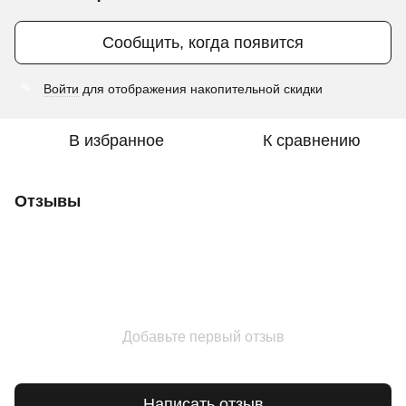
Сообщить, когда появится
Войти
для отображения накопительной скидки
%
В избранное
К сравнению
Отзывы
Добавьте первый отзыв
Написать отзыв