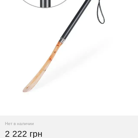
Нет в наличии
2 222 грн