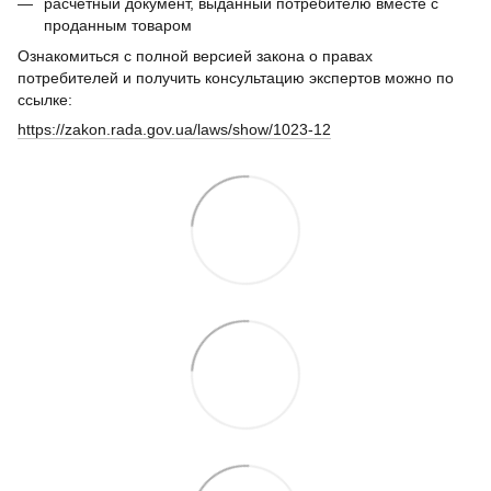
расчетный документ, выданный потребителю вместе с
проданным товаром
Ознакомиться с полной версией закона о правах
потребителей и получить консультацию экспертов можно по
ссылке:
https://zakon.rada.gov.ua/laws/show/1023-12