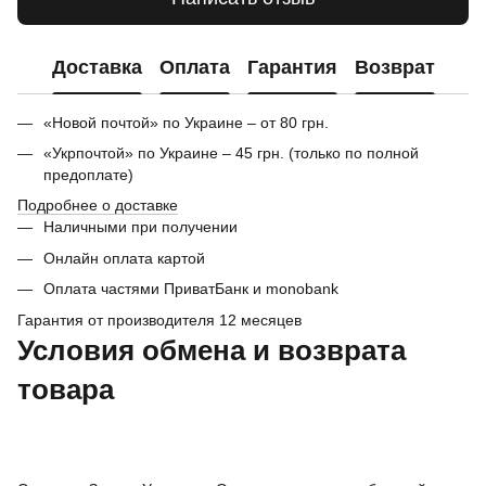
Доставка
Оплата
Гарантия
Возврат
«Новой почтой» по Украине – от 80 грн.
«Укрпочтой» по Украине – 45 грн. (только по полной
предоплате)
Подробнее о доставке
Наличными при получении
Онлайн оплата картой
Оплата частями ПриватБанк и monobank
Гарантия от производителя 12 месяцев
Условия обмена и возврата
товара