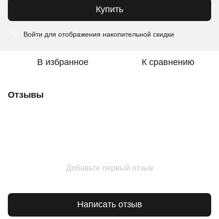
Купить
Войти
для отображения накопительной скидки
%
В избранное
К сравнению
Отзывы
Добавьте первый отзыв
Написать отзыв