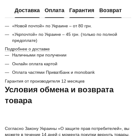
Доставка
Оплата
Гарантия
Возврат
«Новой почтой» по Украине – от 80 грн.
«Укрпочтой» по Украине – 45 грн. (только по полной
предоплате)
Подробнее о доставке
Наличными при получении
Онлайн оплата картой
Оплата частями ПриватБанк и monobank
Гарантия от производителя 12 месяцев
Условия обмена и возврата
товара
Согласно Закону Украины «О защите прав потребителей», вы
можете в течение 14 дней с момента покупки вернуть товары,