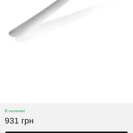
В наличии
931 грн