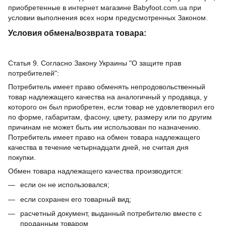
приобретенные в интернет магазине Babyfoot.com.ua при
условии выполнения всех норм предусмотренных Законом.
Условия обмена/возврата товара:
Статья 9. Согласно Закону Украины "О защите прав
потребителей":
Потребитель имеет право обменять непродовольственный
товар надлежащего качества на аналогичный у продавца, у
которого он был приобретен, если товар не удовлетворил его
по форме, габаритам, фасону, цвету, размеру или по другим
причинам не может быть им использован по назначению.
Потребитель имеет право на обмен товара надлежащего
качества в течение четырнадцати дней, не считая дня
покупки.
Обмен товара надлежащего качества производится:
если он не использовался;
если сохранен его товарный вид;
расчетный документ, выданный потребителю вместе с
проданным товаром