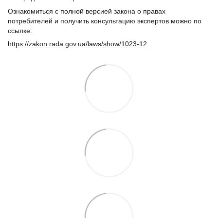
Ознакомиться с полной версией закона о правах
потребителей и получить консультацию экспертов можно по
ссылке:
https://zakon.rada.gov.ua/laws/show/1023-12