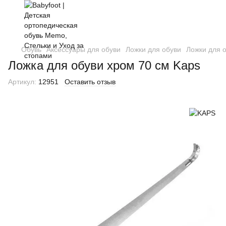
Обувь
Аксессуары для обуви
Ложки для обуви
Ложки для 
Ложка для обуви хром 70 см Kaps
Артикул:
12951
Оставить отзыв