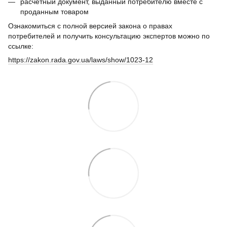
расчетный документ, выданный потребителю вместе с
проданным товаром
Ознакомиться с полной версией закона о правах
потребителей и получить консультацию экспертов можно по
ссылке:
https://zakon.rada.gov.ua/laws/show/1023-12