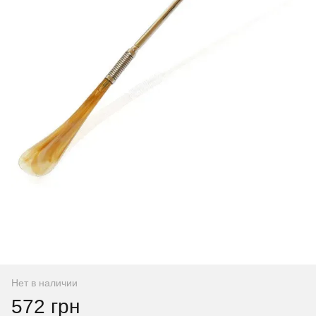
Нет в наличии
572 грн