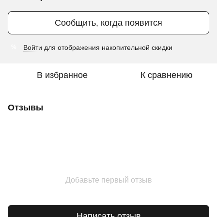
Сообщить, когда появится
Войти
для отображения накопительной скидки
%
В избранное
К сравнению
Отзывы
Добавьте первый отзыв
Написать отзыв