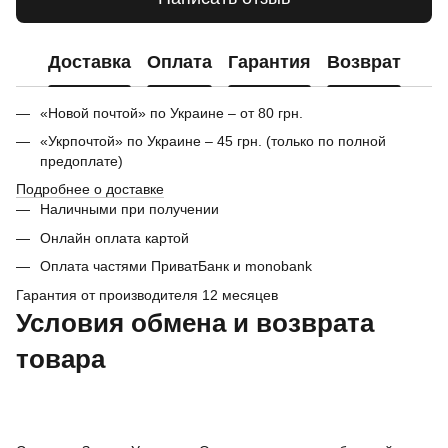
Доставка
Оплата
Гарантия
Возврат
«Новой почтой» по Украине – от 80 грн.
«Укрпочтой» по Украине – 45 грн. (только по полной
предоплате)
Подробнее о доставке
Наличными при получении
Онлайн оплата картой
Оплата частями ПриватБанк и monobank
Гарантия от производителя 12 месяцев
Условия обмена и возврата
товара