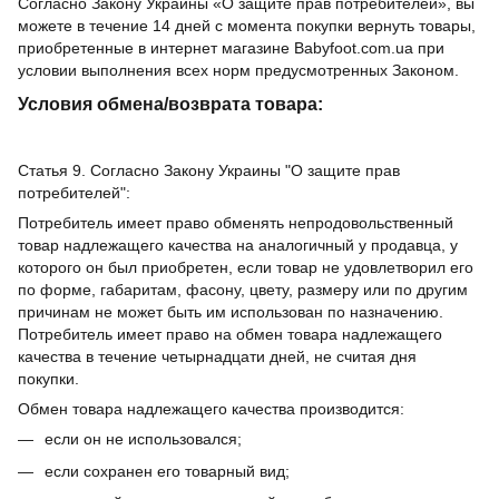
Согласно Закону Украины «О защите прав потребителей», вы
можете в течение 14 дней с момента покупки вернуть товары,
приобретенные в интернет магазине Babyfoot.com.ua при
условии выполнения всех норм предусмотренных Законом.
Условия обмена/возврата товара:
Статья 9. Согласно Закону Украины "О защите прав
потребителей":
Потребитель имеет право обменять непродовольственный
товар надлежащего качества на аналогичный у продавца, у
которого он был приобретен, если товар не удовлетворил его
по форме, габаритам, фасону, цвету, размеру или по другим
причинам не может быть им использован по назначению.
Потребитель имеет право на обмен товара надлежащего
качества в течение четырнадцати дней, не считая дня
покупки.
Обмен товара надлежащего качества производится:
если он не использовался;
если сохранен его товарный вид;