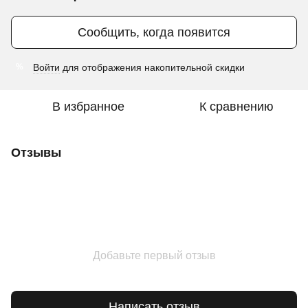
Сообщить, когда появится
Войти
для отображения накопительной скидки
%
В избранное
К сравнению
Отзывы
Добавьте первый отзыв
Написать отзыв