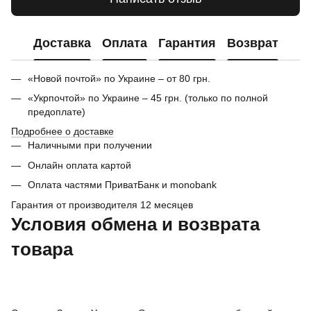
Доставка
Оплата
Гарантия
Возврат
«Новой почтой» по Украине – от 80 грн.
«Укрпочтой» по Украине – 45 грн. (только по полной
предоплате)
Подробнее о доставке
Наличными при получении
Онлайн оплата картой
Оплата частями ПриватБанк и monobank
Гарантия от производителя 12 месяцев
Условия обмена и возврата
товара