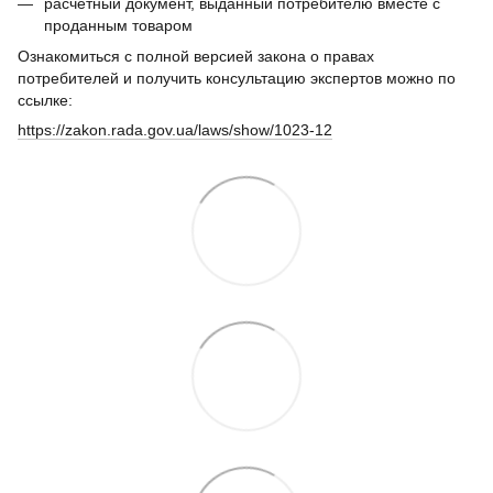
расчетный документ, выданный потребителю вместе с
проданным товаром
Ознакомиться с полной версией закона о правах
потребителей и получить консультацию экспертов можно по
ссылке:
https://zakon.rada.gov.ua/laws/show/1023-12