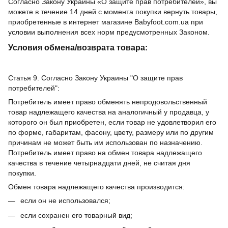
Согласно Закону Украины «О защите прав потребителей», вы
можете в течение 14 дней с момента покупки вернуть товары,
приобретенные в интернет магазине Babyfoot.com.ua при
условии выполнения всех норм предусмотренных Законом.
Условия обмена/возврата товара:
Статья 9. Согласно Закону Украины "О защите прав
потребителей":
Потребитель имеет право обменять непродовольственный
товар надлежащего качества на аналогичный у продавца, у
которого он был приобретен, если товар не удовлетворил его
по форме, габаритам, фасону, цвету, размеру или по другим
причинам не может быть им использован по назначению.
Потребитель имеет право на обмен товара надлежащего
качества в течение четырнадцати дней, не считая дня
покупки.
Обмен товара надлежащего качества производится:
если он не использовался;
если сохранен его товарный вид;