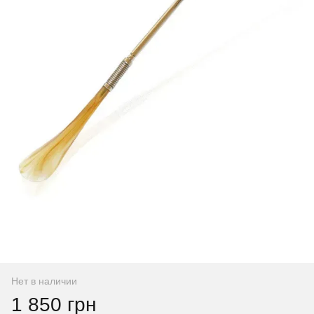
Нет в наличии
1 850 грн