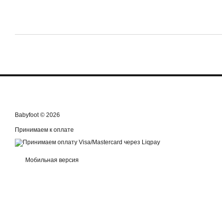
Babyfoot © 2026
Принимаем к оплате
Мобильная версия