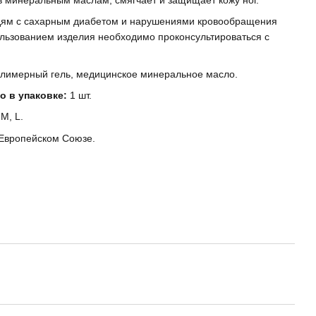
дям с сахарным диабетом и нарушениями кровообращения
льзованием изделия необходимо проконсультироваться с
лимерный гель, медицинское минеральное масло.
о в упаковке:
1 шт.
 M, L.
Европейском Союзе.