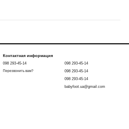
Контактная информация
098 293-45-14
098 293-45-14
098 293-45-14
Перезвонить вам?
098 293-45-14
babyfoot.ua@gmail.com