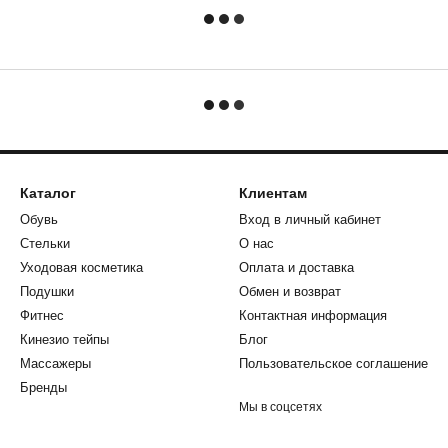
Каталог
Клиентам
Обувь
Вход в личный кабинет
Стельки
О нас
Уходовая косметика
Оплата и доставка
Подушки
Обмен и возврат
Фитнес
Контактная информация
Кинезио тейпы
Блог
Массажеры
Пользовательское соглашение
Бренды
Мы в соцсетях