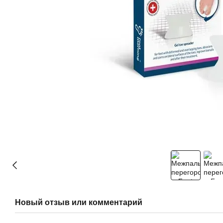
Новый отзыв или комментарий