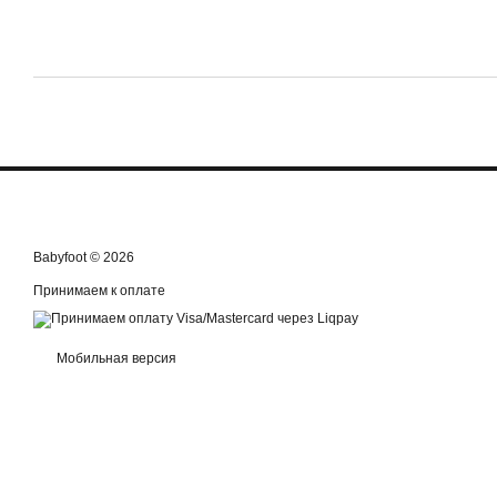
Babyfoot © 2026
Принимаем к оплате
Мобильная версия