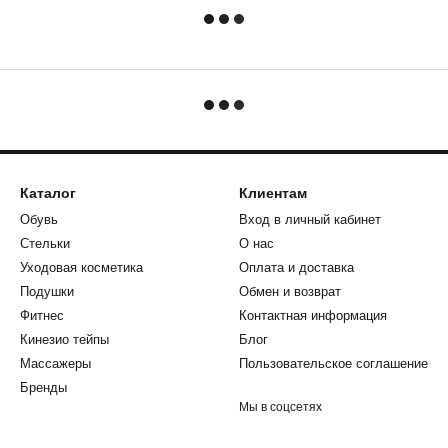
Каталог
Клиентам
Обувь
Вход в личный кабинет
Стельки
О нас
Уходовая косметика
Оплата и доставка
Подушки
Обмен и возврат
Фитнес
Контактная информация
Кинезио тейпы
Блог
Массажеры
Пользовательское соглашение
Бренды
Мы в соцсетях