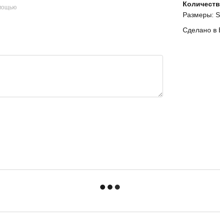
Количеств
омощью
Размеры: S,
Сделано в 