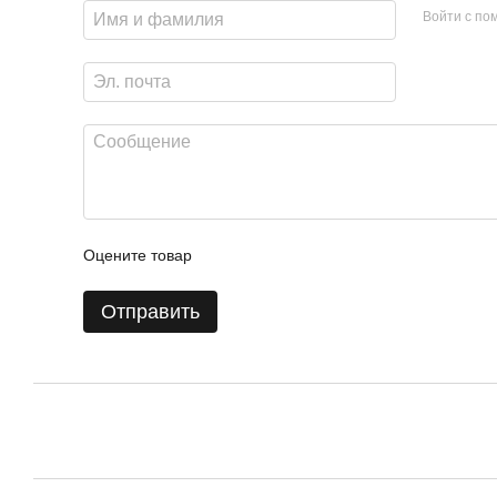
Войти с п
Оцените товар
Отправить