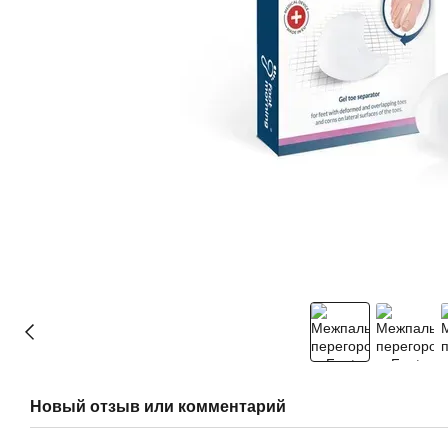
Новый отзыв или комментарий