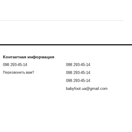
Контактная информация
098 293-45-14
098 293-45-14
098 293-45-14
Перезвонить вам?
098 293-45-14
babyfoot.ua@gmail.com