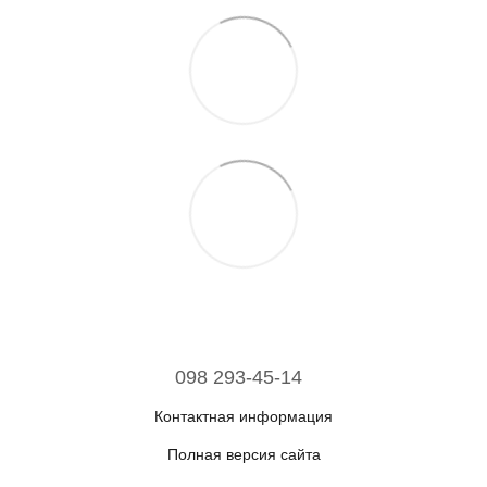
098 293-45-14
Контактная информация
Полная версия сайта