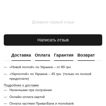
Добавьте первый отзыв
Написать отзыв
Доставка
Оплата
Гарантия
Возврат
«Новой почтой» по Украине – от 80 грн.
«Укрпочтой» по Украине – 45 грн. (только по полной
предоплате)
Подробнее о доставке
Наличными при получении
Онлайн оплата картой
Оплата частями ПриватБанк и monobank