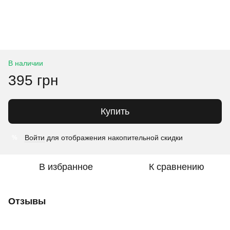
В наличии
395 грн
Купить
Войти
для отображения накопительной скидки
%
В избранное
К сравнению
Отзывы