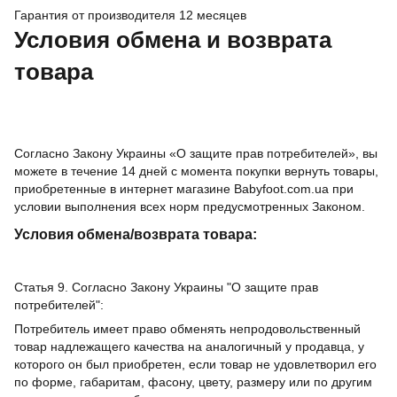
Гарантия от производителя 12 месяцев
Условия обмена и возврата
товара
Согласно Закону Украины «О защите прав потребителей», вы
можете в течение 14 дней с момента покупки вернуть товары,
приобретенные в интернет магазине Babyfoot.com.ua при
условии выполнения всех норм предусмотренных Законом.
Условия обмена/возврата товара:
Статья 9. Согласно Закону Украины "О защите прав
потребителей":
Потребитель имеет право обменять непродовольственный
товар надлежащего качества на аналогичный у продавца, у
которого он был приобретен, если товар не удовлетворил его
по форме, габаритам, фасону, цвету, размеру или по другим