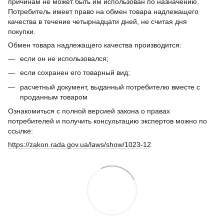
причинам не может быть им использован по назначению.
Потребитель имеет право на обмен товара надлежащего
качества в течение четырнадцати дней, не считая дня
покупки.
Обмен товара надлежащего качества производится:
если он не использовался;
если сохранен его товарный вид;
расчетный документ, выданный потребителю вместе с
проданным товаром
Ознакомиться с полной версией закона о правах
потребителей и получить консультацию экспертов можно по
ссылке:
https://zakon.rada.gov.ua/laws/show/1023-12