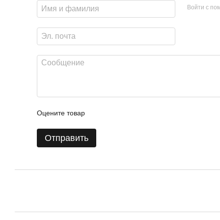
Войти с п
Оцените товар
Отправить