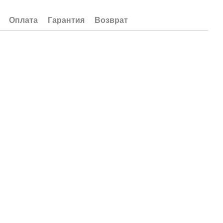
Оплата
Гарантия
Возврат