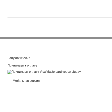
Babyfoot © 2026
Принимаем к оплате
Мобильная версия