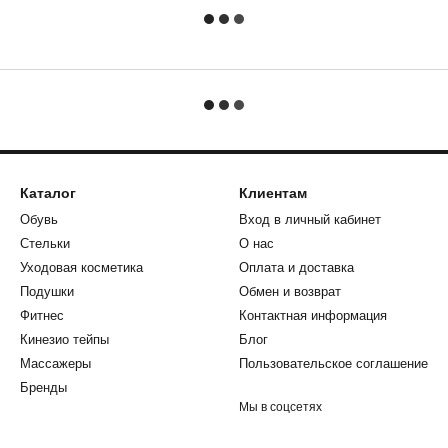
Каталог
Клиентам
Обувь
Вход в личный кабинет
Стельки
О нас
Уходовая косметика
Оплата и доставка
Подушки
Обмен и возврат
Фитнес
Контактная информация
Кинезио тейпы
Блог
Массажеры
Пользовательское соглашение
Бренды
Мы в соцсетях