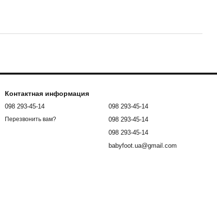
Контактная информация
098 293-45-14
098 293-45-14
098 293-45-14
Перезвонить вам?
098 293-45-14
babyfoot.ua@gmail.com