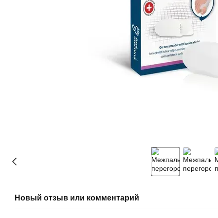
Новый отзыв или комментарий