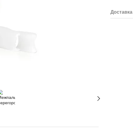
Доставка