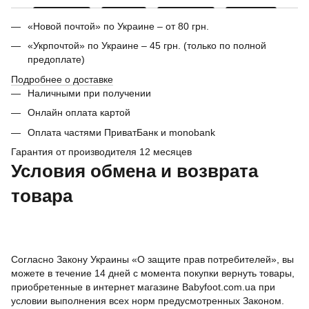
«Новой почтой» по Украине – от 80 грн.
«Укрпочтой» по Украине – 45 грн. (только по полной
предоплате)
Подробнее о доставке
Наличными при получении
Онлайн оплата картой
Оплата частями ПриватБанк и monobank
Гарантия от производителя 12 месяцев
Условия обмена и возврата
товара
Согласно Закону Украины «О защите прав потребителей», вы
можете в течение 14 дней с момента покупки вернуть товары,
приобретенные в интернет магазине Babyfoot.com.ua при
условии выполнения всех норм предусмотренных Законом.