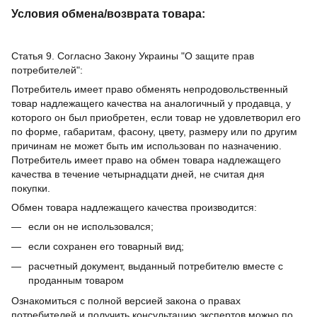
Условия обмена/возврата товара:
Статья 9. Согласно Закону Украины "О защите прав
потребителей":
Потребитель имеет право обменять непродовольственный
товар надлежащего качества на аналогичный у продавца, у
которого он был приобретен, если товар не удовлетворил его
по форме, габаритам, фасону, цвету, размеру или по другим
причинам не может быть им использован по назначению.
Потребитель имеет право на обмен товара надлежащего
качества в течение четырнадцати дней, не считая дня
покупки.
Обмен товара надлежащего качества производится:
если он не использовался;
если сохранен его товарный вид;
расчетный документ, выданный потребителю вместе с
проданным товаром
Ознакомиться с полной версией закона о правах
потребителей и получить консультацию экспертов можно по