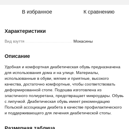
В избранное
К сравнению
Характеристики
Вид взуття
Мокасины
Описание
Удобная и комфортная диабетическая обувь предназначена
для использования дома и на улице. Материалы,
использованные в обуви, мягкие и приятные, высокого
качества, достаточно комфортные, чтобы соответствовать
деформированной стопе. Подошва изготовлена из
эластичного полиуретана, предотвращает микроудары. Обувь
с липучкой. Диабетическая обувь имеет рекомендацию
Польской ассоциации диабета в качестве профилактического
и поддерживающего для лечения диабетической стопы.
Размерная таблица