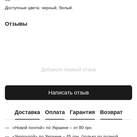
Доступные цвета: черный, белый.
Отзывы
Добавьте первый отзыв
Написать отзыв
Доставка
Оплата
Гарантия
Возврат
«Новой почтой» по Украине – от 80 грн.
«Укрпочтой» по Украине – 45 грн. (только по полной