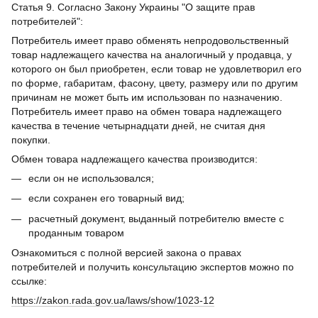
Статья 9. Согласно Закону Украины "О защите прав
потребителей":
Потребитель имеет право обменять непродовольственный
товар надлежащего качества на аналогичный у продавца, у
которого он был приобретен, если товар не удовлетворил его
по форме, габаритам, фасону, цвету, размеру или по другим
причинам не может быть им использован по назначению.
Потребитель имеет право на обмен товара надлежащего
качества в течение четырнадцати дней, не считая дня
покупки.
Обмен товара надлежащего качества производится:
если он не использовался;
если сохранен его товарный вид;
расчетный документ, выданный потребителю вместе с
проданным товаром
Ознакомиться с полной версией закона о правах
потребителей и получить консультацию экспертов можно по
ссылке:
https://zakon.rada.gov.ua/laws/show/1023-12