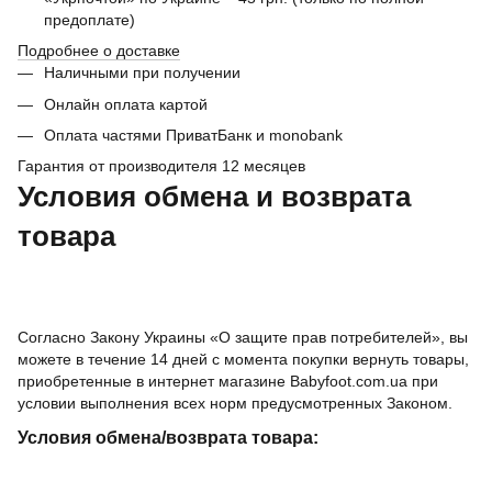
предоплате)
Подробнее о доставке
Наличными при получении
Онлайн оплата картой
Оплата частями ПриватБанк и monobank
Гарантия от производителя 12 месяцев
Условия обмена и возврата
товара
Согласно Закону Украины «О защите прав потребителей», вы
можете в течение 14 дней с момента покупки вернуть товары,
приобретенные в интернет магазине Babyfoot.com.ua при
условии выполнения всех норм предусмотренных Законом.
Условия обмена/возврата товара: