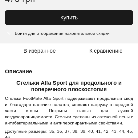
Купить
Войти
для отображения накопительной скидки
%
В избранное
К сравнению
Описание
Стельки Alfa Sport для продольного и
поперечного плоскостопия
Стельки FootMate Alfa Sport поддерживают продольный свод
и, благодаря наличию пелотов, снижают нагрузку в передней
части стопы. Покрыты тканью для лучшей
воздухопроницаемости. Стельки сделаны из латексной пены с
антибактериальными и антиперспирантными свойствами.
Доступные размеры: 35, 36, 37, 38, 39, 40, 41, 42, 43, 44, 45,
46.