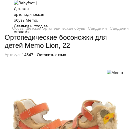
Обувь
Детская ортопедическая обувь
Сандалии
Сандали
Ортопедические босоножки для
детей Memo Lion, 22
Артикул:
14347
Оставить отзыв