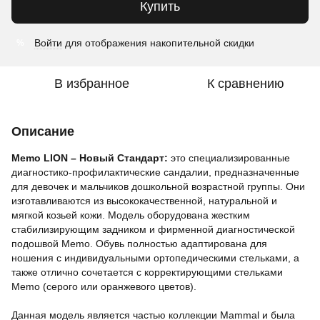
Купить
Войти
для отображения накопительной скидки
%
В избранное
К сравнению
Описание
Memo LION – Новый Стандарт:
это специализированные
диагностико-профилактические сандалии, предназначенные
для девочек и мальчиков дошкольной возрастной группы. Они
изготавливаются из высококачественной, натуральной и
мягкой козьей кожи. Модель оборудована жестким
стабилизирующим задником и фирменной диагностической
подошвой Memo. Обувь полностью адаптирована для
ношения с индивидуальными ортопедическими стельками, а
также отлично сочетается с корректирующими стельками
Memo (серого или оранжевого цветов).
Данная модель является частью коллекции Mammal и была