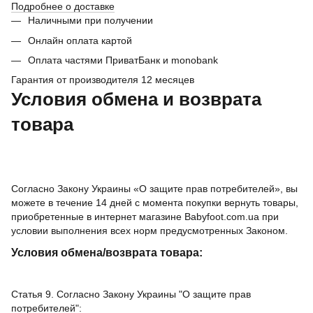
Подробнее о доставке
Наличными при получении
Онлайн оплата картой
Оплата частями ПриватБанк и monobank
Гарантия от производителя 12 месяцев
Условия обмена и возврата
товара
Согласно Закону Украины «О защите прав потребителей», вы
можете в течение 14 дней с момента покупки вернуть товары,
приобретенные в интернет магазине Babyfoot.com.ua при
условии выполнения всех норм предусмотренных Законом.
Условия обмена/возврата товара:
Статья 9. Согласно Закону Украины "О защите прав
потребителей":