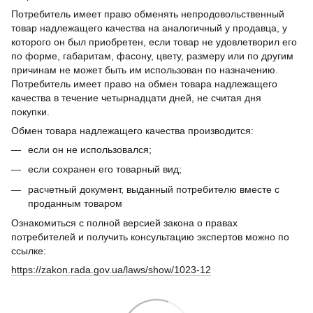
Потребитель имеет право обменять непродовольственный
товар надлежащего качества на аналогичный у продавца, у
которого он был приобретен, если товар не удовлетворил его
по форме, габаритам, фасону, цвету, размеру или по другим
причинам не может быть им использован по назначению.
Потребитель имеет право на обмен товара надлежащего
качества в течение четырнадцати дней, не считая дня
покупки.
Обмен товара надлежащего качества производится:
если он не использовался;
если сохранен его товарный вид;
расчетный документ, выданный потребителю вместе с
проданным товаром
Ознакомиться с полной версией закона о правах
потребителей и получить консультацию экспертов можно по
ссылке:
https://zakon.rada.gov.ua/laws/show/1023-12