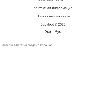
Контактная информация
Полная версия сайта
Babyfoot © 2026
Укр
Рус
Интернет-магазин создан с Хорошоп