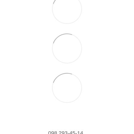
098 293-45-14