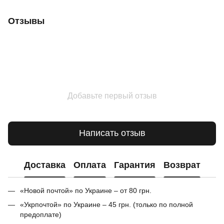
Отзывы
Добавьте первый отзыв
Написать отзыв
Доставка
Оплата
Гарантия
Возврат
«Новой почтой» по Украине – от 80 грн.
«Укрпочтой» по Украине – 45 грн. (только по полной
предоплате)