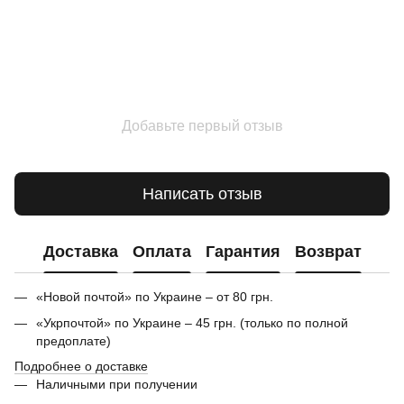
Добавьте первый отзыв
Написать отзыв
Доставка
Оплата
Гарантия
Возврат
«Новой почтой» по Украине – от 80 грн.
«Укрпочтой» по Украине – 45 грн. (только по полной
предоплате)
Подробнее о доставке
Наличными при получении