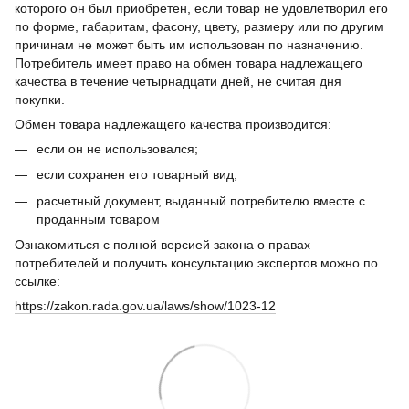
которого он был приобретен, если товар не удовлетворил его
по форме, габаритам, фасону, цвету, размеру или по другим
причинам не может быть им использован по назначению.
Потребитель имеет право на обмен товара надлежащего
качества в течение четырнадцати дней, не считая дня
покупки.
Обмен товара надлежащего качества производится:
если он не использовался;
если сохранен его товарный вид;
расчетный документ, выданный потребителю вместе с
проданным товаром
Ознакомиться с полной версией закона о правах
потребителей и получить консультацию экспертов можно по
ссылке:
https://zakon.rada.gov.ua/laws/show/1023-12