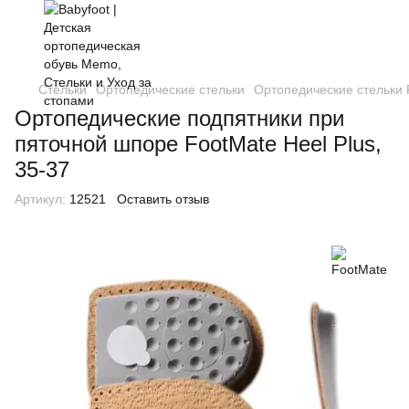
Стельки
Ортопедические стельки
Ортопедические стельки 
Ортопедические подпятники при
пяточной шпоре FootMate Heel Plus,
35-37
Артикул:
12521
Оставить отзыв