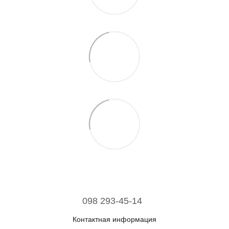
098 293-45-14
Контактная информация