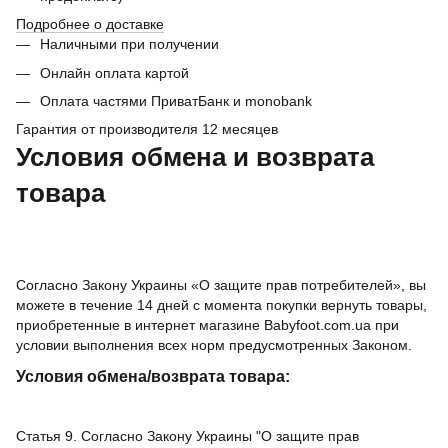
Подробнее о доставке
Наличными при получении
Онлайн оплата картой
Оплата частями ПриватБанк и monobank
Гарантия от производителя 12 месяцев
Условия обмена и возврата
товара
Согласно Закону Украины «О защите прав потребителей», вы
можете в течение 14 дней с момента покупки вернуть товары,
приобретенные в интернет магазине Babyfoot.com.ua при
условии выполнения всех норм предусмотренных Законом.
Условия обмена/возврата товара:
Статья 9. Согласно Закону Украины "О защите прав