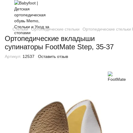
Стельки
Ортопедические стельки
Ортопедические стельки 
Ортопедические вкладыши
супинаторы FootMate Step, 35-37
Артикул:
12537
Оставить отзыв