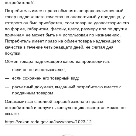
потребителей":
Потребитель имеет право обменять непродовольственный
товар надлежащего качества на аналогичный у продавца, у
которого он был приобретен, если товар не удовлетворил его
по форме, габаритам, фасону, цвету, размеру или по другим
причинам не может быть им использован по назначению.
Потребитель имеет право на обмен товара надлежащего
качества в течение четырнадцати дней, не считая дня
покупки.
Обмен товара надлежащего качества производится:
если он не использовался;
если сохранен его товарный вид;
расчетный документ, выданный потребителю вместе с
проданным товаром
Ознакомиться с полной версией закона о правах
потребителей и получить консультацию экспертов можно по
ссылке:
https://zakon.rada.gov.ua/laws/show/1023-12