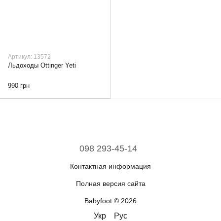
Артикул: 13572
Льдоходы Ottinger Yeti
990 грн
098 293-45-14
Контактная информация
Полная версия сайта
Babyfoot © 2026
Укр
Рус