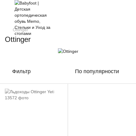
Ottinger
Ottinger
Фильтр
По популярности