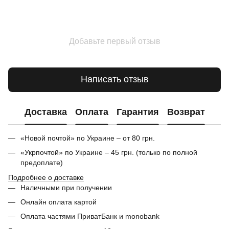
Добавьте первый отзыв
Написать отзыв
Доставка
Оплата
Гарантия
Возврат
«Новой почтой» по Украине – от 80 грн.
«Укрпочтой» по Украине – 45 грн. (только по полной
предоплате)
Подробнее о доставке
Наличными при получении
Онлайн оплата картой
Оплата частями ПриватБанк и monobank