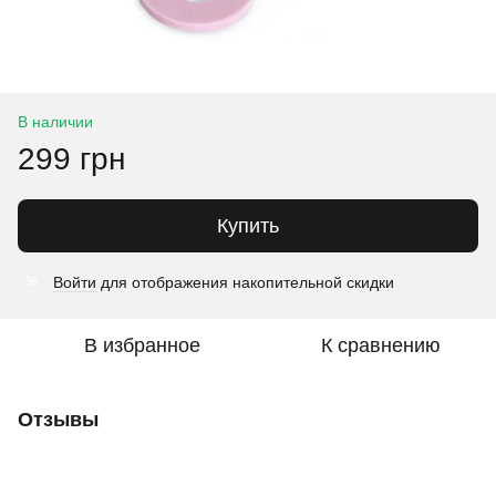
В наличии
299 грн
Купить
Войти
для отображения накопительной скидки
%
В избранное
К сравнению
Отзывы