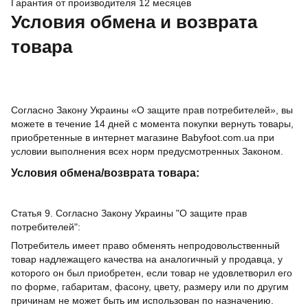
Гарантия от производителя 12 месяцев
Условия обмена и возврата
товара
Согласно Закону Украины «О защите прав потребителей», вы
можете в течение 14 дней с момента покупки вернуть товары,
приобретенные в интернет магазине Babyfoot.com.ua при
условии выполнения всех норм предусмотренных Законом.
Условия обмена/возврата товара:
Статья 9. Согласно Закону Украины "О защите прав
потребителей":
Потребитель имеет право обменять непродовольственный
товар надлежащего качества на аналогичный у продавца, у
которого он был приобретен, если товар не удовлетворил его
по форме, габаритам, фасону, цвету, размеру или по другим
причинам не может быть им использован по назначению.