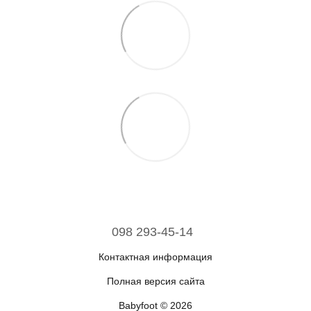
098 293-45-14
Контактная информация
Полная версия сайта
Babyfoot © 2026