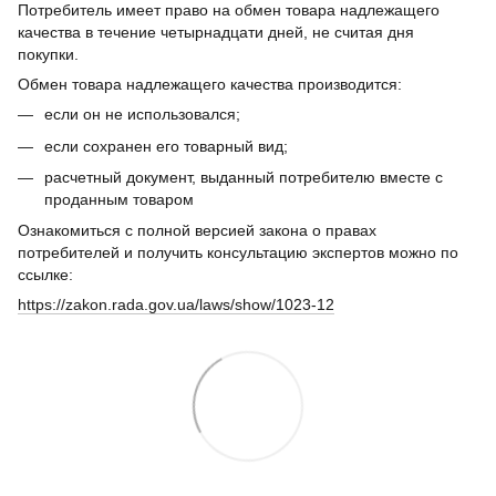
Потребитель имеет право на обмен товара надлежащего
качества в течение четырнадцати дней, не считая дня
покупки.
Обмен товара надлежащего качества производится:
если он не использовался;
если сохранен его товарный вид;
расчетный документ, выданный потребителю вместе с
проданным товаром
Ознакомиться с полной версией закона о правах
потребителей и получить консультацию экспертов можно по
ссылке:
https://zakon.rada.gov.ua/laws/show/1023-12