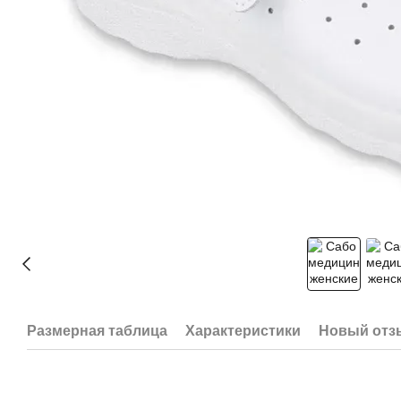
Размерная таблица
Характеристики
Новый отз