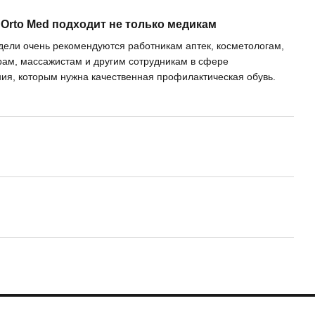
 Orto Med подходит не только медикам
ели очень рекомендуются работникам аптек, косметологам,
ам, массажистам и другим сотрудникам в сфере
ия, которым нужна качественная профилактическая обувь.