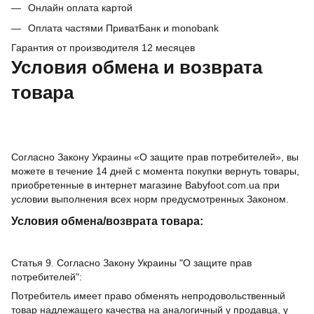
Онлайн оплата картой
Оплата частями ПриватБанк и monobank
Гарантия от производителя 12 месяцев
Условия обмена и возврата
товара
Согласно Закону Украины «О защите прав потребителей», вы
можете в течение 14 дней с момента покупки вернуть товары,
приобретенные в интернет магазине Babyfoot.com.ua при
условии выполнения всех норм предусмотренных Законом.
Условия обмена/возврата товара:
Статья 9. Согласно Закону Украины "О защите прав
потребителей":
Потребитель имеет право обменять непродовольственный
товар надлежащего качества на аналогичный у продавца, у