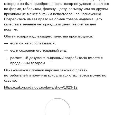
которого он был приобретен, если товар не удовлетворил его
по форме, габаритам, фасону, цвету, размеру или по другим
причинам не может быть им использован по назначению.
Потребитель имеет право на обмен товара надлежащего
качества в течение четырнадцати дней, не считая дня
покупки.
Обмен товара надлежащего качества производится:
если он не использовался;
если сохранен его товарный вид;
расчетный документ, выданный потребителю вместе с
проданным товаром
Ознакомиться с полной версией закона о правах
потребителей и получить консультацию экспертов можно по
ссылке:
https://zakon.rada.gov.ua/laws/show/1023-12