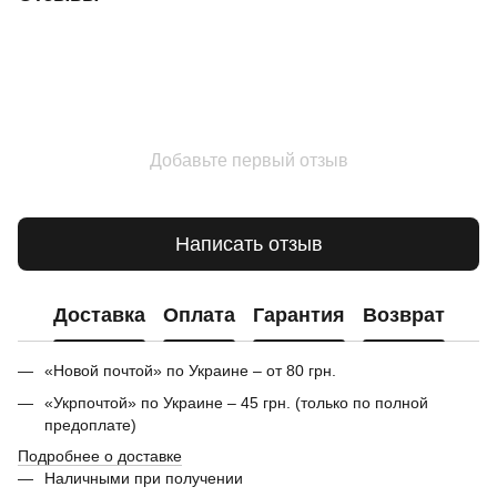
Добавьте первый отзыв
Написать отзыв
Доставка
Оплата
Гарантия
Возврат
«Новой почтой» по Украине – от 80 грн.
«Укрпочтой» по Украине – 45 грн. (только по полной
предоплате)
Подробнее о доставке
Наличными при получении