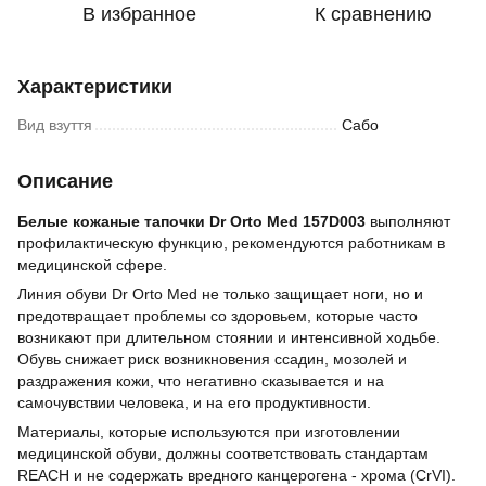
В избранное
К сравнению
Характеристики
Вид взуття
Сабо
Описание
Белые кожаные тапочки Dr Orto Med 157D003
выполняют
профилактическую функцию, рекомендуются работникам в
медицинской сфере.
Линия обуви Dr Orto Med не только защищает ноги, но и
предотвращает проблемы со здоровьем, которые часто
возникают при длительном стоянии и интенсивной ходьбе.
Обувь снижает риск возникновения ссадин, мозолей и
раздражения кожи, что негативно сказывается и на
самочувствии человека, и на его продуктивности.
Материалы, которые используются при изготовлении
медицинской обуви, должны соответствовать стандартам
REACH и не содержать вредного канцерогена - хрома (CrVI).