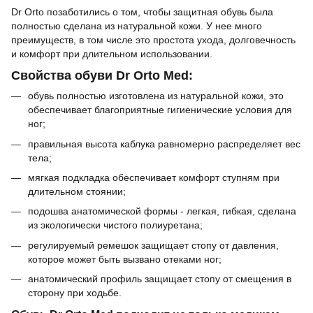
Dr Orto позаботились о том, чтобы защитная обувь была
полностью сделана из натуральной кожи. У нее много
преимуществ, в том числе это простота ухода, долговечность
и комфорт при длительном использовании.
Свойства обуви Dr Orto Med:
обувь полностью изготовлена из натуральной кожи, это
обеспечивает благоприятные гигиенические условия для
ног;
правильная высота каблука равномерно распределяет вес
тела;
мягкая подкладка обеспечивает комфорт ступням при
длительном стоянии;
подошва анатомической формы - легкая, гибкая, сделана
из экологически чистого полиуретана;
регулируемый ремешок защищает стопу от давления,
которое может быть вызвано отеками ног;
анатомический профиль защищает стопу от смещения в
сторону при ходьбе.