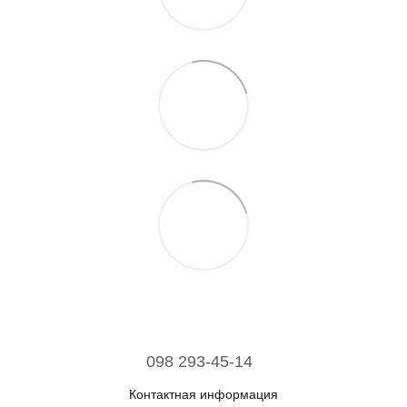
098 293-45-14
Контактная информация