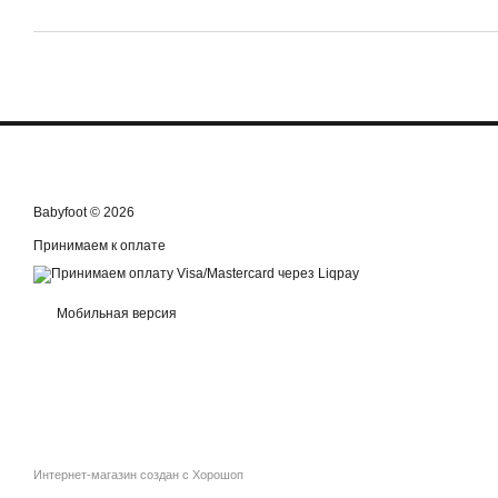
Babyfoot © 2026
Принимаем к оплате
Мобильная версия
Интернет-магазин создан с Хорошоп