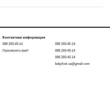
Контактная информация
098 293-45-14
098 293-45-14
098 293-45-14
Перезвонить вам?
098 293-45-14
babyfoot.ua@gmail.com