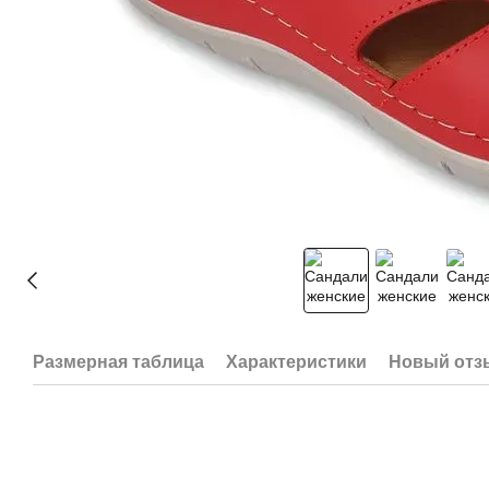
Размерная таблица
Характеристики
Новый отз