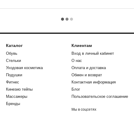
Каталог
Клиентам
Обувь
Вход в личный кабинет
Стельки
О нас
Уходовая косметика
Оплата и доставка
Подушки
Обмен и возврат
Фитнес
Контактная информация
Кинезио тейпы
Блог
Массажеры
Пользовательское соглашение
Бренды
Мы в соцсетях