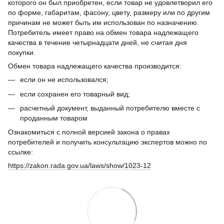
которого он был приобретен, если товар не удовлетворил его
по форме, габаритам, фасону, цвету, размеру или по другим
причинам не может быть им использован по назначению.
Потребитель имеет право на обмен товара надлежащего
качества в течение четырнадцати дней, не считая дня
покупки.
Обмен товара надлежащего качества производится:
если он не использовался;
если сохранен его товарный вид;
расчетный документ, выданный потребителю вместе с
проданным товаром
Ознакомиться с полной версией закона о правах
потребителей и получить консультацию экспертов можно по
ссылке:
https://zakon.rada.gov.ua/laws/show/1023-12