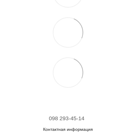
098 293-45-14
Контактная информация