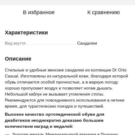
В избранное
К сравнению
Характеристики
Вид взуття
Сандалии
Описание
Стильные и удобные женские сандалии из коллекции Dr Orto
Casual. Изготовлены из натуральной кожи, благодаря которой
обувь отличается особой прочностью, а в жаркую погоду
хорошо пропускает воздух и позволяет ногам дышать.
Небольшой каблук не вызывает утомления стопы.
Рекомендуются для повседневного использования в летнее
время, для туристических поездок и путешествий.
Высокое качество ортопедической обуви для
диабетиков неоднократно доказано большим
количеством наград и медалей:
Золотая медаль Международной ярмарки в Познани;