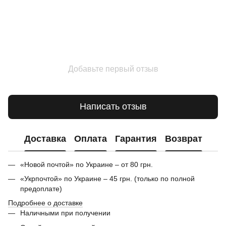
Добавьте первый отзыв
Написать отзыв
Доставка
Оплата
Гарантия
Возврат
«Новой почтой» по Украине – от 80 грн.
«Укрпочтой» по Украине – 45 грн. (только по полной
предоплате)
Подробнее о доставке
Наличными при получении