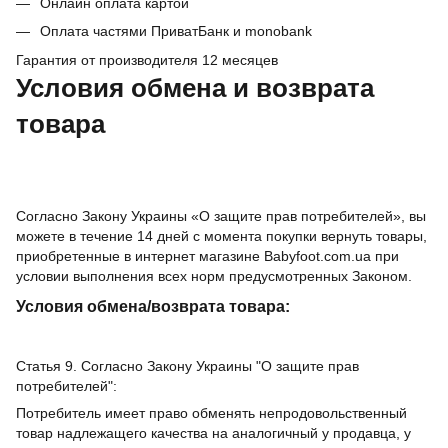
Онлайн оплата картой
Оплата частями ПриватБанк и monobank
Гарантия от производителя 12 месяцев
Условия обмена и возврата
товара
Согласно Закону Украины «О защите прав потребителей», вы
можете в течение 14 дней с момента покупки вернуть товары,
приобретенные в интернет магазине Babyfoot.com.ua при
условии выполнения всех норм предусмотренных Законом.
Условия обмена/возврата товара:
Статья 9. Согласно Закону Украины "О защите прав
потребителей":
Потребитель имеет право обменять непродовольственный
товар надлежащего качества на аналогичный у продавца, у