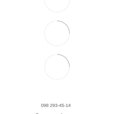
098 293-45-14