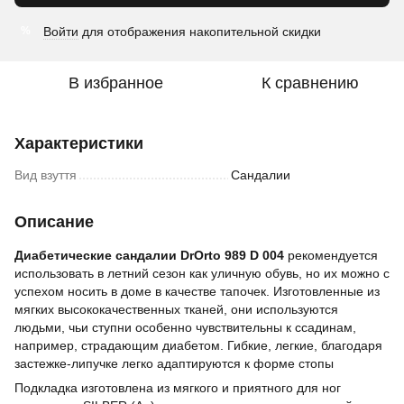
Войти
для отображения накопительной скидки
%
В избранное
К сравнению
Характеристики
Вид взуття
Сандалии
Описание
Диабетические сандалии DrOrto 989 D 004
рекомендуется
использовать в летний сезон как уличную обувь, но их можно с
успехом носить в доме в качестве тапочек. Изготовленные из
мягких высококачественных тканей, они используются
людьми, чьи ступни особенно чувствительны к ссадинам,
например, страдающим диабетом. Гибкие, легкие, благодаря
застежке-липучке легко адаптируются к форме стопы
Подкладка изготовлена из мягкого и приятного для ног