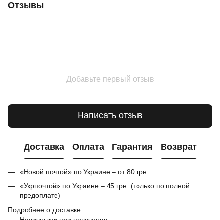
Отзывы
Добавьте первый отзыв
Написать отзыв
Доставка
Оплата
Гарантия
Возврат
«Новой почтой» по Украине – от 80 грн.
«Укрпочтой» по Украине – 45 грн. (только по полной
предоплате)
Подробнее о доставке
Наличными при получении