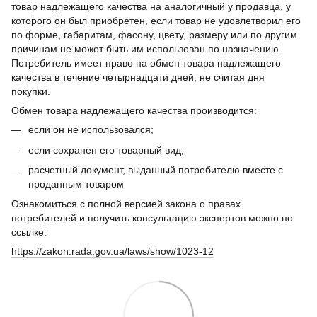
товар надлежащего качества на аналогичный у продавца, у
которого он был приобретен, если товар не удовлетворил его
по форме, габаритам, фасону, цвету, размеру или по другим
причинам не может быть им использован по назначению.
Потребитель имеет право на обмен товара надлежащего
качества в течение четырнадцати дней, не считая дня
покупки.
Обмен товара надлежащего качества производится:
если он не использовался;
если сохранен его товарный вид;
расчетный документ, выданный потребителю вместе с
проданным товаром
Ознакомиться с полной версией закона о правах
потребителей и получить консультацию экспертов можно по
ссылке:
https://zakon.rada.gov.ua/laws/show/1023-12