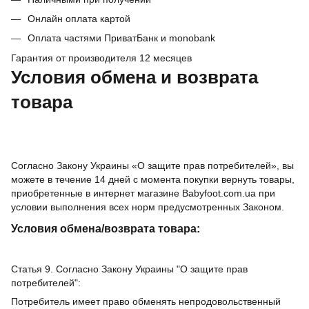
Онлайн оплата картой
Оплата частями ПриватБанк и monobank
Гарантия от производителя 12 месяцев
Условия обмена и возврата
товара
Согласно Закону Украины «О защите прав потребителей», вы
можете в течение 14 дней с момента покупки вернуть товары,
приобретенные в интернет магазине Babyfoot.com.ua при
условии выполнения всех норм предусмотренных Законом.
Условия обмена/возврата товара:
Статья 9. Согласно Закону Украины "О защите прав
потребителей":
Потребитель имеет право обменять непродовольственный