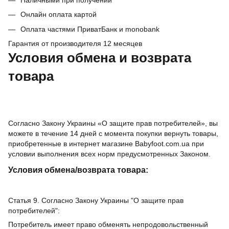
Онлайн оплата картой
Оплата частями ПриватБанк и monobank
Гарантия от производителя 12 месяцев
Условия обмена и возврата
товара
Согласно Закону Украины «О защите прав потребителей», вы
можете в течение 14 дней с момента покупки вернуть товары,
приобретенные в интернет магазине Babyfoot.com.ua при
условии выполнения всех норм предусмотренных Законом.
Условия обмена/возврата товара:
Статья 9. Согласно Закону Украины "О защите прав
потребителей":
Потребитель имеет право обменять непродовольственный