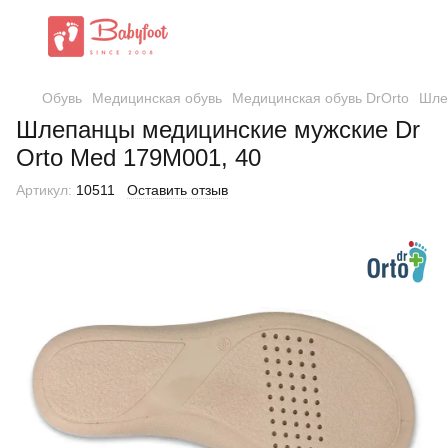
Обувь
Медицинская обувь
Медицинская обувь DrOrto
Шле
Шлепанцы медицинские мужские Dr
Orto Med 179M001, 40
Артикул:
10511
Оставить отзыв