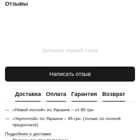
Отзывы
Добавьте первый отзыв
Написать отзыв
Доставка
Оплата
Гарантия
Возврат
«Новой почтой» по Украине – от 80 грн.
«Укрпочтой» по Украине – 45 грн. (только по полной
предоплате)
Подробнее о доставке
Наличными при получении