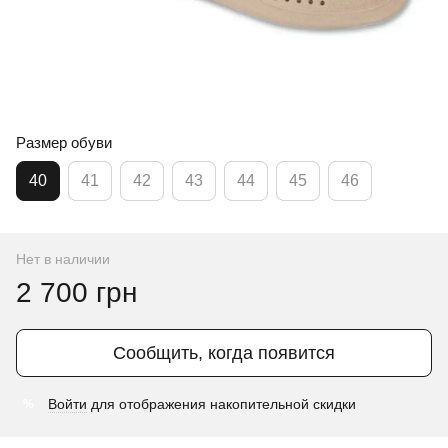
Размер обуви
40
41
42
43
44
45
46
Нет в наличии
2 700 грн
Сообщить, когда появится
Войти
для отображения накопительной скидки
%