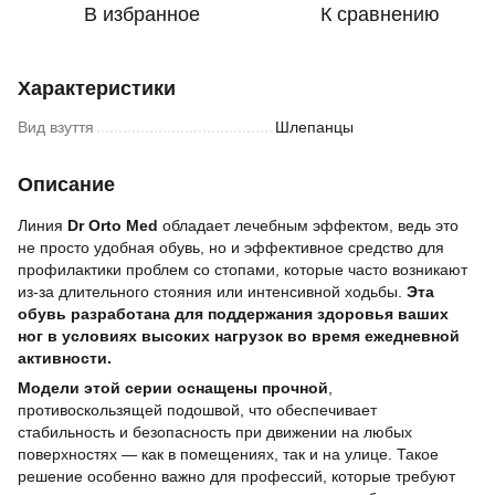
В избранное
К сравнению
Характеристики
Вид взуття
Шлепанцы
Описание
Линия
Dr Orto Med
обладает лечебным эффектом, ведь это
не просто удобная обувь, но и эффективное средство для
профилактики проблем со стопами, которые часто возникают
из-за длительного стояния или интенсивной ходьбы.
Эта
обувь разработана для поддержания здоровья ваших
ног в условиях высоких нагрузок во время ежедневной
активности.
Модели этой серии оснащены прочной
,
противоскользящей подошвой, что обеспечивает
стабильность и безопасность при движении на любых
поверхностях — как в помещениях, так и на улице. Такое
решение особенно важно для профессий, которые требуют