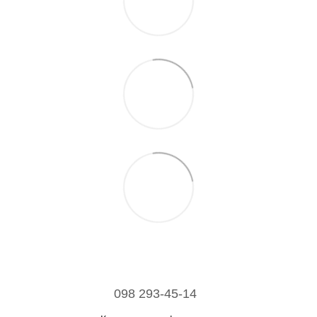
098 293-45-14