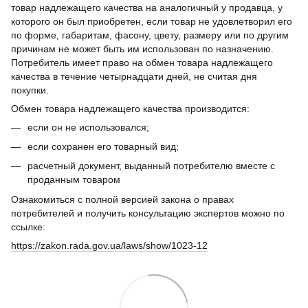
товар надлежащего качества на аналогичный у продавца, у
которого он был приобретен, если товар не удовлетворил его
по форме, габаритам, фасону, цвету, размеру или по другим
причинам не может быть им использован по назначению.
Потребитель имеет право на обмен товара надлежащего
качества в течение четырнадцати дней, не считая дня
покупки.
Обмен товара надлежащего качества производится:
если он не использовался;
если сохранен его товарный вид;
расчетный документ, выданный потребителю вместе с
проданным товаром
Ознакомиться с полной версией закона о правах
потребителей и получить консультацию экспертов можно по
ссылке:
https://zakon.rada.gov.ua/laws/show/1023-12