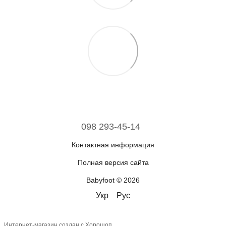
098 293-45-14
Контактная информация
Полная версия сайта
Babyfoot © 2026
Укр
Рус
Интернет-магазин создан с Хорошоп