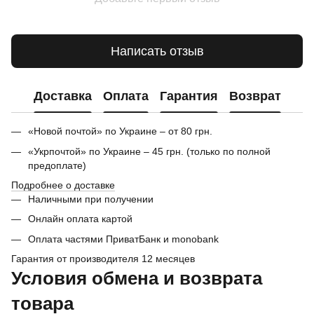
Написать отзыв
Доставка
Оплата
Гарантия
Возврат
«Новой почтой» по Украине – от 80 грн.
«Укрпочтой» по Украине – 45 грн. (только по полной
предоплате)
Подробнее о доставке
Наличными при получении
Онлайн оплата картой
Оплата частями ПриватБанк и monobank
Гарантия от производителя 12 месяцев
Условия обмена и возврата
товара