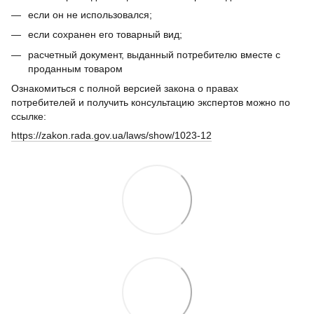
если он не использовался;
если сохранен его товарный вид;
расчетный документ, выданный потребителю вместе с
проданным товаром
Ознакомиться с полной версией закона о правах
потребителей и получить консультацию экспертов можно по
ссылке:
https://zakon.rada.gov.ua/laws/show/1023-12