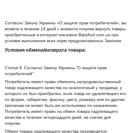
Согласно Закону Украины «О защите прав потребителей», вы
можете в течение 14 дней с момента покупки вернуть товары,
приобретенные в интернет магазине Babyfoot.com.ua при
условии выполнения всех норм предусмотренных Законом.
Условия обмена/возврата товара:
Статья 9. Согласно Закону Украины "О защите прав
потребителей":
Потребитель имеет право обменять непродовольственный
товар надлежащего качества на аналогичный у продавца, у
которого он был приобретен, если товар не удовлетворил его
по форме, габаритам, фасону, цвету, размеру или по другим
причинам не может быть им использован по назначению.
Потребитель имеет право на обмен товара надлежащего
качества в течение четырнадцати дней, не считая дня
покупки.
Обмен товара надлежащего качества производится: