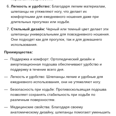
Легкость и удобство:
Благодаря легким материалам,
шлепанцы не утяжеляют ногу, что делает их
комфортными для ежедневного ношения даже при
длительных прогулках или ходьбе.
Стильный дизайн:
Черный или темный цвет делает эти
шлепанцы универсальными для повседневного ношения.
Они подходят как для прогулок, так и для домашнего
использования.
Преимущества:
Поддержка и комфорт: Ортопедический дизайн и
амортизационная подошва обеспечивают удобство и
поддержку в течение всего дня.
Легкость и удобство: Шлепанцы легкие и удобные для
ежедневного использования, они не утяжеляют ногу.
Безопасность при ходьбе: Противоскользящая подошва
позволяет сохранять стабильность при ходьбе по
различным поверхностям.
Медицинские свойства: Благодаря своему
анатомическому дизайну, шлепанцы помогают уменьшить