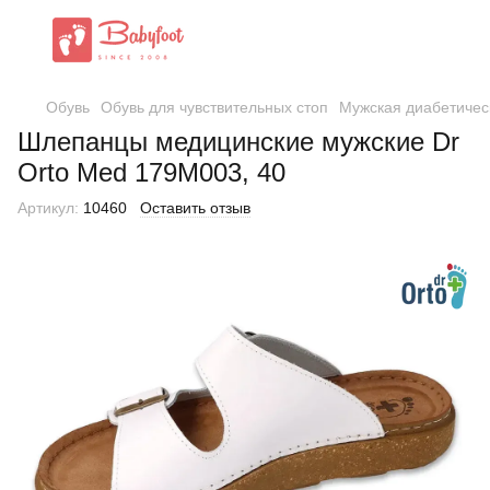
Обувь
Обувь для чувствительных стоп
Мужская диабетичес
Шлепанцы медицинские мужские Dr
Orto Med 179M003, 40
Артикул:
10460
Оставить отзыв