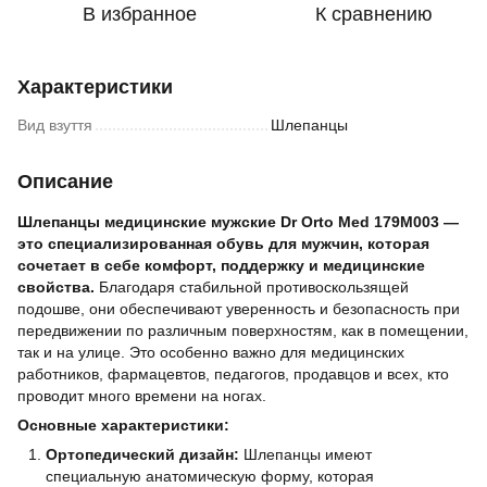
В избранное
К сравнению
Характеристики
Вид взуття
Шлепанцы
Описание
Шлепанцы медицинские мужские Dr Orto Med 179M003 —
это специализированная обувь для мужчин, которая
сочетает в себе комфорт, поддержку и медицинские
свойства.
Благодаря стабильной противоскользящей
подошве, они обеспечивают уверенность и безопасность при
передвижении по различным поверхностям, как в помещении,
так и на улице. Это особенно важно для медицинских
работников, фармацевтов, педагогов, продавцов и всех, кто
проводит много времени на ногах.
Основные характеристики:
Ортопедический дизайн:
Шлепанцы имеют
специальную анатомическую форму, которая