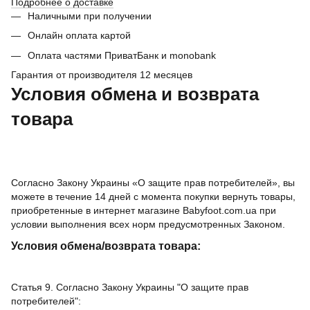
Подробнее о доставке
Наличными при получении
Онлайн оплата картой
Оплата частями ПриватБанк и monobank
Гарантия от производителя 12 месяцев
Условия обмена и возврата
товара
Согласно Закону Украины «О защите прав потребителей», вы
можете в течение 14 дней с момента покупки вернуть товары,
приобретенные в интернет магазине Babyfoot.com.ua при
условии выполнения всех норм предусмотренных Законом.
Условия обмена/возврата товара:
Статья 9. Согласно Закону Украины "О защите прав
потребителей":