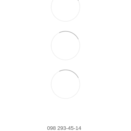
098 293-45-14