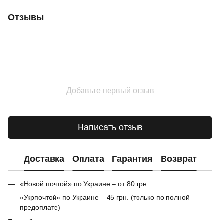
Отзывы
Добавьте первый отзыв
Написать отзыв
Доставка
Оплата
Гарантия
Возврат
«Новой почтой» по Украине – от 80 грн.
«Укрпочтой» по Украине – 45 грн. (только по полной
предоплате)