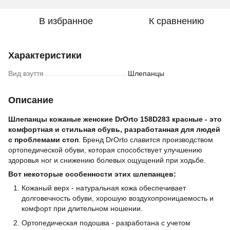
В избранное
К сравнению
Характеристики
Вид взуття
Шлепанцы
Описание
Шлепанцы кожаные женские DrOrto 158D283 красные - это
комфортная и стильная обувь, разработанная для людей
с проблемами стоп
. Бренд DrOrto славится производством
ортопедической обуви, которая способствует улучшению
здоровья ног и снижению болевых ощущений при ходьбе.
Вот некоторые особенности этих шлепанцев:
Кожаный верх - натуральная кожа обеспечивает
долговечность обуви, хорошую воздухопроницаемость и
комфорт при длительном ношении.
Ортопедическая подошва - разработана с учетом