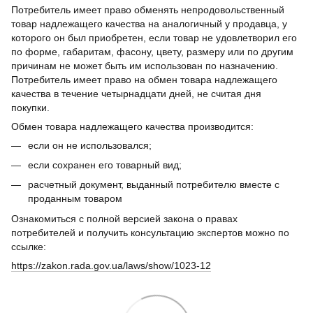
Потребитель имеет право обменять непродовольственный
товар надлежащего качества на аналогичный у продавца, у
которого он был приобретен, если товар не удовлетворил его
по форме, габаритам, фасону, цвету, размеру или по другим
причинам не может быть им использован по назначению.
Потребитель имеет право на обмен товара надлежащего
качества в течение четырнадцати дней, не считая дня
покупки.
Обмен товара надлежащего качества производится:
если он не использовался;
если сохранен его товарный вид;
расчетный документ, выданный потребителю вместе с
проданным товаром
Ознакомиться с полной версией закона о правах
потребителей и получить консультацию экспертов можно по
ссылке:
https://zakon.rada.gov.ua/laws/show/1023-12