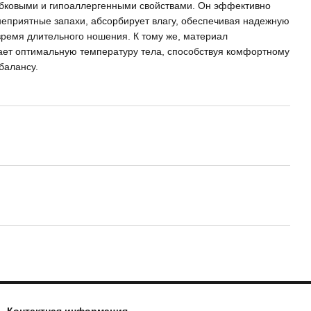
бковыми и гипоаллергенными свойствами. Он эффективно
неприятные запахи, абсорбирует влагу, обеспечивая надежную
время длительного ношения. К тому же, материал
ет оптимальную температуру тела, способствуя комфортному
балансу.