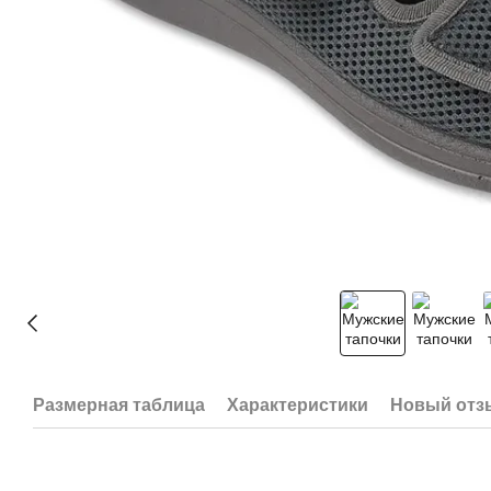
Размерная таблица
Характеристики
Новый отз