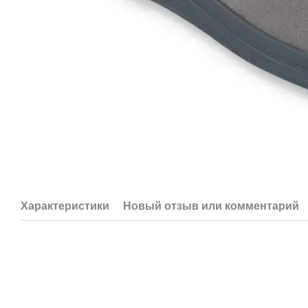
Характеристики
Новый отзыв или комментарий